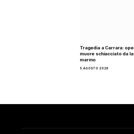
Tragedia a Carrara: ope
muore schiacciato da la
marmo
5 AGOSTO 2026