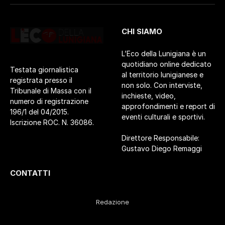
CHI SIAMO
L’Eco della Lunigiana è un
quotidiano online dedicato
Testata giornalistica
al territorio lunigianese e
registrata presso il
non solo. Con interviste,
Tribunale di Massa con il
inchieste, video,
numero di registrazione
approfondimenti e report di
196/1 del 04/2015.
eventi culturali e sportivi.
Iscrizione ROC. N. 36086.
Direttore Responsabile:
Gustavo Diego Remaggi
CONTATTI
Redazione