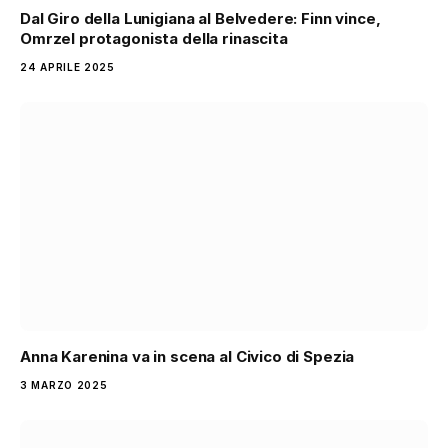
Dal Giro della Lunigiana al Belvedere: Finn vince,
Omrzel protagonista della rinascita
24 APRILE 2025
Anna Karenina va in scena al Civico di Spezia
3 MARZO 2025