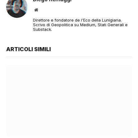
Sito
web
Direttore e fondatore de l'Eco della Lunigiana.
Scrivo di Geopolitica su Medium, Stati Generali e
Substack.
ARTICOLI SIMILI