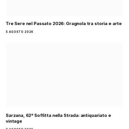
Tre Sere nel Passato 2026: Gragnola tra storia e arte
5 AGOSTO 2026
Sarzana, 62ª Soffitta nella Strada: antiquariato e
vintage