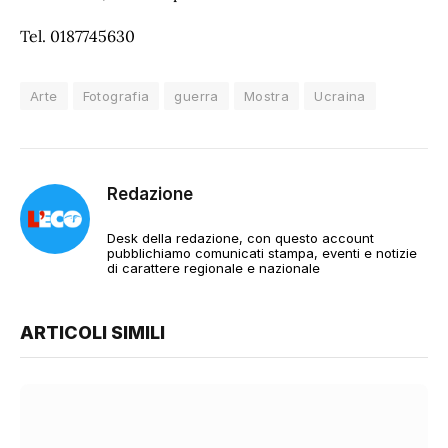
Tel. 0187745630
Arte
Fotografia
guerra
Mostra
Ucraina
Redazione
Desk della redazione, con questo account
pubblichiamo comunicati stampa, eventi e notizie
di carattere regionale e nazionale
ARTICOLI SIMILI