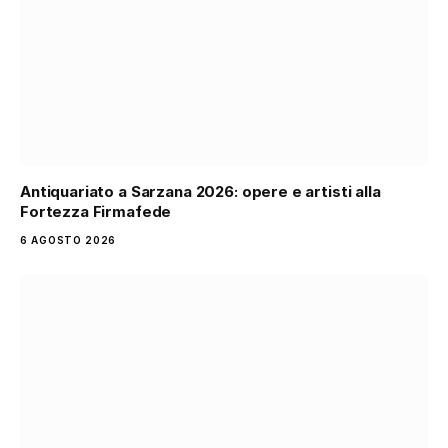
Antiquariato a Sarzana 2026: opere e artisti alla
Fortezza Firmafede
6 AGOSTO 2026