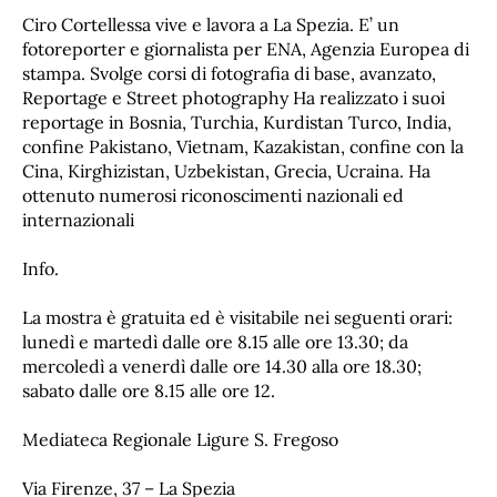
Ciro Cortellessa vive e lavora a La Spezia. E’ un
fotoreporter e giornalista per ENA, Agenzia Europea di
stampa. Svolge corsi di fotografia di base, avanzato,
Reportage e Street photography Ha realizzato i suoi
reportage in Bosnia, Turchia, Kurdistan Turco, India,
confine Pakistano, Vietnam, Kazakistan, confine con la
Cina, Kirghizistan, Uzbekistan, Grecia, Ucraina. Ha
ottenuto numerosi riconoscimenti nazionali ed
internazionali
Info.
La mostra è gratuita ed è visitabile nei seguenti orari:
lunedì e martedì dalle ore 8.15 alle ore 13.30; da
mercoledì a venerdì dalle ore 14.30 alla ore 18.30;
sabato dalle ore 8.15 alle ore 12.
Mediateca Regionale Ligure S. Fregoso
Via Firenze, 37 – La Spezia