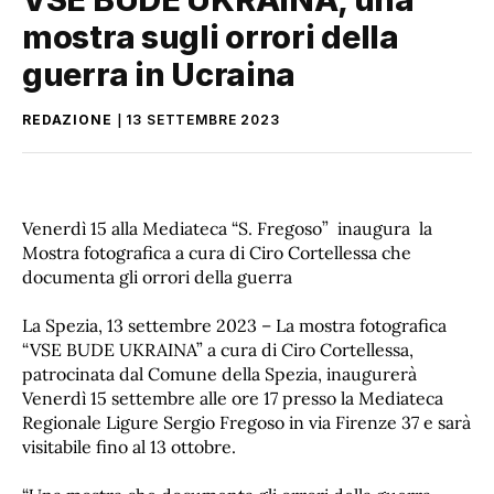
mostra sugli orrori della
guerra in Ucraina
REDAZIONE
13 SETTEMBRE 2023
Venerdì 15 alla Mediateca “S. Fregoso” inaugura la
Mostra fotografica a cura di Ciro Cortellessa che
documenta gli orrori della guerra
La Spezia, 13 settembre 2023 – La mostra fotografica
“VSE BUDE UKRAINA” a cura di Ciro Cortellessa,
patrocinata dal Comune della Spezia, inaugurerà
Venerdì 15 settembre alle ore 17 presso la Mediateca
Regionale Ligure Sergio Fregoso in via Firenze 37 e sarà
visitabile fino al 13 ottobre.