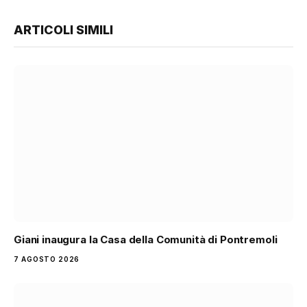
ARTICOLI SIMILI
Giani inaugura la Casa della Comunità di Pontremoli
7 AGOSTO 2026