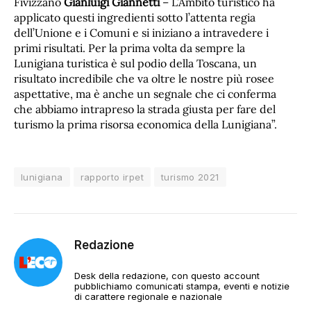
Fivizzano
Gianluigi Giannetti
– L’Ambito turistico ha
applicato questi ingredienti sotto l’attenta regia
dell’Unione e i Comuni e si iniziano a intravedere i
primi risultati. Per la prima volta da sempre la
Lunigiana turistica è sul podio della Toscana, un
risultato incredibile che va oltre le nostre più rosee
aspettative, ma è anche un segnale che ci conferma
che abbiamo intrapreso la strada giusta per fare del
turismo la prima risorsa economica della Lunigiana”.
lunigiana
rapporto irpet
turismo 2021
Redazione
Desk della redazione, con questo account
pubblichiamo comunicati stampa, eventi e notizie
di carattere regionale e nazionale