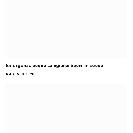
Emergenza acqua Lunigiana: bacini in secca
6 AGOSTO 2026