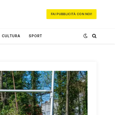
FAI PUBBLICITÀ CON NOI!
CULTURA
SPORT