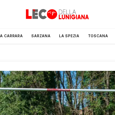
A CARRARA
SARZANA
LA SPEZIA
TOSCANA