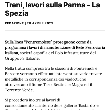
Treni, lavori sulla Parma – La
Spezia
REDAZIONE
28 APRILE 2023
Sulla linea “Pontremolese” proseguono come da
programma i lavori di manutenzione di Rete Ferroviaria
Italiana
, società capofila del Polo Infrastrutture del
Gruppo FS Italiane.
Nella tratta compresa tra le stazioni di Pontremoli e
Berceto verranno effettuati interventi su varie travate
metalliche in corrispondenza dei viadotti che
attraversano il fiume Taro, Bettinia e Magra ed il
Torrente Verde.
Si procederà inoltre ai lavori di
consolidamento all’interno delle gallerie ‘Bastardo’ e