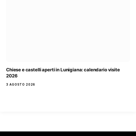
Chiese e castelli aperti in Lunigiana: calendario visite
2026
3 AGOSTO 2026