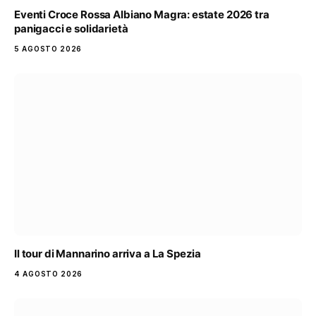
Eventi Croce Rossa Albiano Magra: estate 2026 tra
panigacci e solidarietà
5 AGOSTO 2026
Il tour di Mannarino arriva a La Spezia
4 AGOSTO 2026