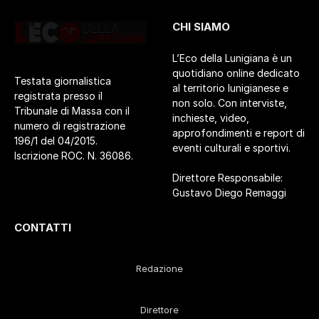
CHI SIAMO
L’Eco della Lunigiana è un
quotidiano online dedicato
Testata giornalistica
al territorio lunigianese e
registrata presso il
non solo. Con interviste,
Tribunale di Massa con il
inchieste, video,
numero di registrazione
approfondimenti e report di
196/1 del 04/2015.
eventi culturali e sportivi.
Iscrizione ROC. N. 36086.
Direttore Responsabile:
Gustavo Diego Remaggi
CONTATTI
Redazione
Direttore