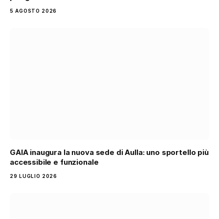
5 AGOSTO 2026
GAIA inaugura la nuova sede di Aulla: uno sportello più
accessibile e funzionale
29 LUGLIO 2026