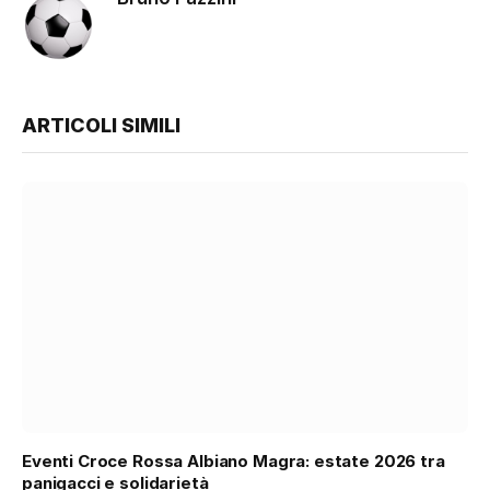
ARTICOLI SIMILI
Eventi Croce Rossa Albiano Magra: estate 2026 tra
panigacci e solidarietà