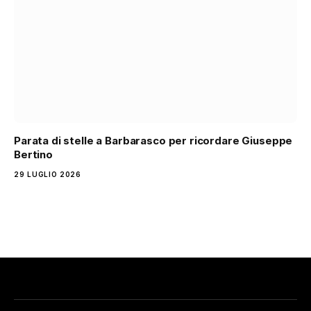
Parata di stelle a Barbarasco per ricordare Giuseppe
Bertino
29 LUGLIO 2026