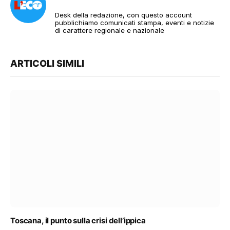
Desk della redazione, con questo account
pubblichiamo comunicati stampa, eventi e notizie
di carattere regionale e nazionale
ARTICOLI SIMILI
Toscana, il punto sulla crisi dell’ippica