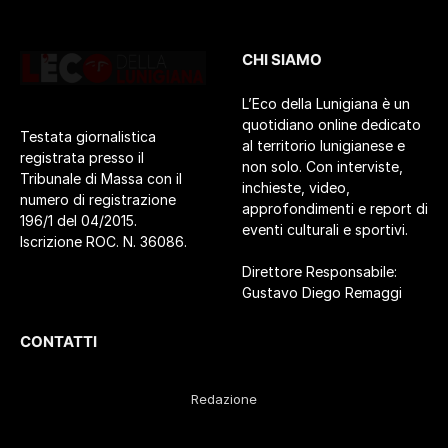
CHI SIAMO
L’Eco della Lunigiana è un
quotidiano online dedicato
Testata giornalistica
al territorio lunigianese e
registrata presso il
non solo. Con interviste,
Tribunale di Massa con il
inchieste, video,
numero di registrazione
approfondimenti e report di
196/1 del 04/2015.
eventi culturali e sportivi.
Iscrizione ROC. N. 36086.
Direttore Responsabile:
Gustavo Diego Remaggi
CONTATTI
Redazione