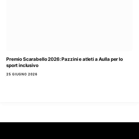
Premio Scarabello 2026: Pazzini e atleti a Aulla per lo
sport inclusivo
25 GIUGNO 2026