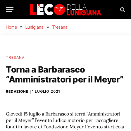
Home
»
Lunigiana
»
Tresana
TRESANA
Torna a Barbarasco
“Amministratori per il Meyer”
REDAZIONE
1 LUGLIO 2021
Giovedì 15 luglio a Barbarasco si terrà “Amministratori
per il Meyer” l’evento ludico motorio per raccogliere
fondi in favore di Fondazione Meyer.L’evento si articola