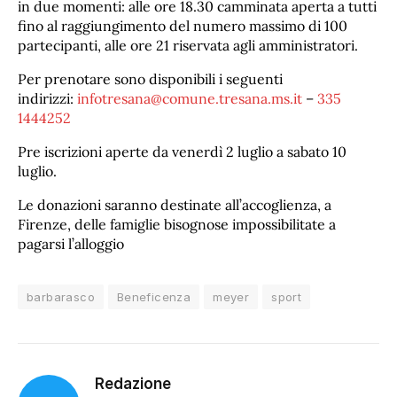
in due momenti: alle ore 18.30 camminata aperta a tutti
fino al raggiungimento del numero massimo di 100
partecipanti, alle ore 21 riservata agli amministratori.
Per prenotare sono disponibili i seguenti
indirizzi:
infotresana@comune.tresana.ms.it
–
335
1444252
Pre iscrizioni aperte da venerdì 2 luglio a sabato 10
luglio.
Le donazioni saranno destinate all’accoglienza, a
Firenze, delle famiglie bisognose impossibilitate a
pagarsi l’alloggio
barbarasco
Beneficenza
meyer
sport
Redazione