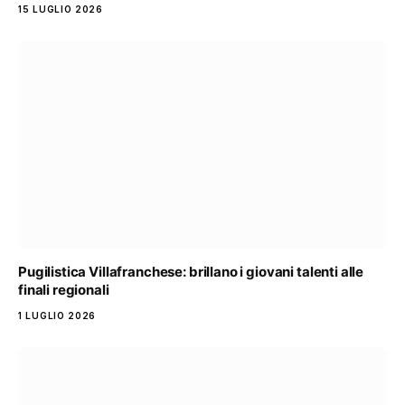
15 LUGLIO 2026
Pugilistica Villafranchese: brillano i giovani talenti alle
finali regionali
1 LUGLIO 2026