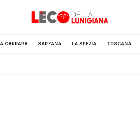
A CARRARA
SARZANA
LA SPEZIA
TOSCANA