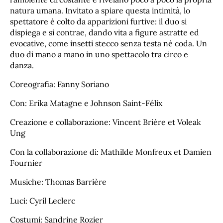
natura umana. Invitato a spiare questa intimità, lo
spettatore è colto da apparizioni furtive: il duo si
dispiega e si contrae, dando vita a figure astratte ed
evocative, come insetti stecco senza testa né coda. Un
duo di mano a mano in uno spettacolo tra circo e
danza.
Coreografia: Fanny Soriano
Con: Erika Matagne e Johnson Saint-Félix
Creazione e collaborazione: Vincent Brière et Voleak
Ung
Con la collaborazione di: Mathilde Monfreux et Damien
Fournier
Musiche: Thomas Barrière
Luci: Cyril Leclerc
Costumi: Sandrine Rozier