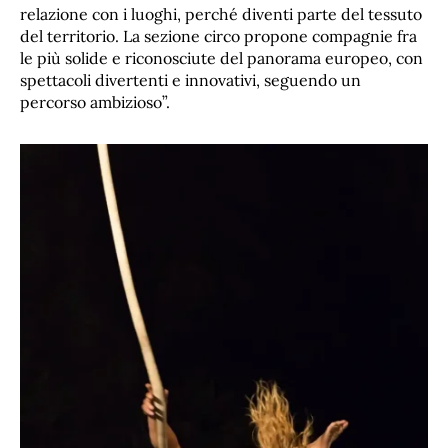
relazione con i luoghi, perché diventi parte del tessuto
del territorio. La sezione circo propone compagnie fra
le più solide e riconosciute del panorama europeo, con
spettacoli divertenti e innovativi, seguendo un
percorso ambizioso”.