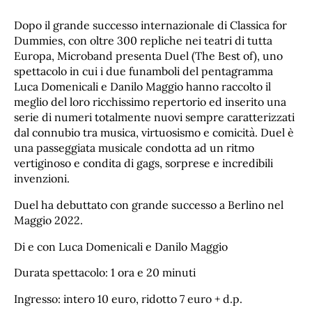
Dopo il grande successo internazionale di Classica for
Dummies, con oltre 300 repliche nei teatri di tutta
Europa, Microband presenta Duel (The Best of), uno
spettacolo in cui i due funamboli del pentagramma
Luca Domenicali e Danilo Maggio hanno raccolto il
meglio del loro ricchissimo repertorio ed inserito una
serie di numeri totalmente nuovi sempre caratterizzati
dal connubio tra musica, virtuosismo e comicità. Duel è
una passeggiata musicale condotta ad un ritmo
vertiginoso e condita di gags, sorprese e incredibili
invenzioni.
Duel ha debuttato con grande successo a Berlino nel
Maggio 2022.
Di e con Luca Domenicali e Danilo Maggio
Durata spettacolo: 1 ora e 20 minuti
Ingresso: intero 10 euro, ridotto 7 euro + d.p.