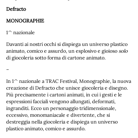
Defracto
MONOGRAPHIE
1^ nazionale
Davanti ai nostri occhi si dispiega un universo plastico
animato, comico e assurdo, un esplosivo e gioioso
solo
di giocoleria sotto forma di cartone animato.
–
In 1^ nazionale a TRAC Festival, Monographie, la nuova
creazione di Defracto che unisce giocoleria e disegno.
Più precisamente i cartoni animati, in cui i gesti e le
espressioni facciali vengono allungati, deformati,
ingranditi. Ecco un personaggio tridimensionale,
eccessivo, monomaniacale e divertente, che si
destreggia nella giocoleria e dispiega un universo
plastico animato, comico e assurdo.