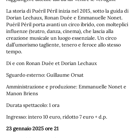
La storia di Puéril Péril inizia nel 2015, sotto la guida di
Dorian Lechaux, Ronan Duée e Emmanuelle Nonet.
Puéril Péril porta avanti un circo ibrido, con molteplici
influenze (teatro, danza, cinema), che lascia alla
creazione musicale un luogo essenziale. Un circo
dall’umorismo tagliente, tenero e feroce allo stesso
tempo.
Di e con Ronan Duée et Dorian Lechaux
Sguardo esterno: Guillaume Orsat
Amministrazione e produzione: Emmanuelle Nonet e
Manon Briens
Durata spettacolo: 1 ora
Ingresso: intero 10 euro, ridotto 7 euro + d.p.
23 gennaio 2025 ore 21