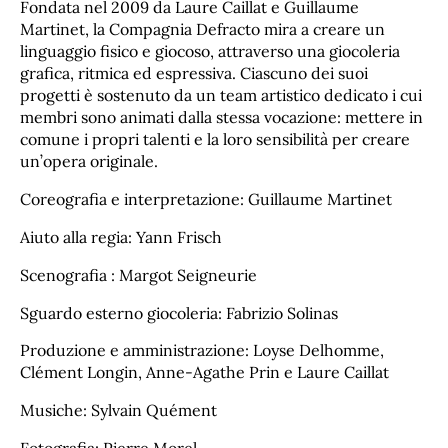
Fondata nel 2009 da Laure Caillat e Guillaume
Martinet, la Compagnia Defracto mira a creare un
linguaggio fisico e giocoso, attraverso una giocoleria
grafica, ritmica ed espressiva. Ciascuno dei suoi
progetti è sostenuto da un team artistico dedicato i cui
membri sono animati dalla stessa vocazione: mettere in
comune i propri talenti e la loro sensibilità per creare
un’opera originale.
Coreografia e interpretazione: Guillaume Martinet
Aiuto alla regia: Yann Frisch
Scenografia : Margot Seigneurie
Sguardo esterno giocoleria: Fabrizio Solinas
Produzione e amministrazione: Loyse Delhomme,
Clément Longin, Anne-Agathe Prin e Laure Caillat
Musiche: Sylvain Quément