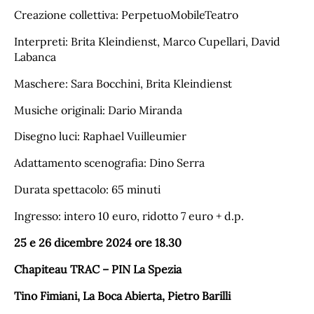
Creazione collettiva: PerpetuoMobileTeatro
Interpreti: Brita Kleindienst, Marco Cupellari, David
Labanca
Maschere: Sara Bocchini, Brita Kleindienst
Musiche originali: Dario Miranda
Disegno luci: Raphael Vuilleumier
Adattamento scenografia: Dino Serra
Durata spettacolo: 65 minuti
Ingresso: intero 10 euro, ridotto 7 euro + d.p.
25 e 26 dicembre 2024 ore 18.30
Chapiteau TRAC – PIN La Spezia
Tino Fimiani, La Boca Abierta, Pietro Barilli