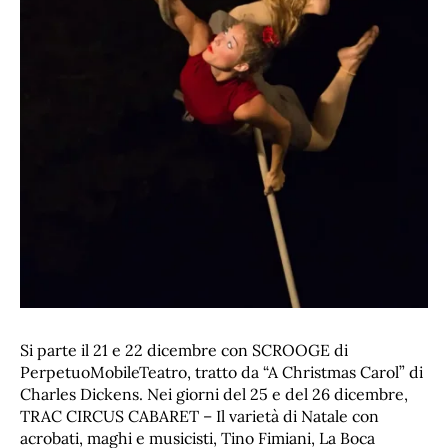
Si parte il 21 e 22 dicembre con SCROOGE di
PerpetuoMobileTeatro, tratto da “A Christmas Carol” di
Charles Dickens. Nei giorni del 25 e del 26 dicembre,
TRAC CIRCUS CABARET – Il varietà di Natale con
acrobati, maghi e musicisti, Tino Fimiani, La Boca