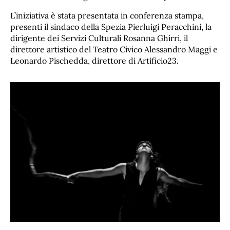
L’iniziativa è stata presentata in conferenza stampa,
presenti il sindaco della Spezia Pierluigi Peracchini, la
dirigente dei Servizi Culturali Rosanna Ghirri, il
direttore artistico del Teatro Civico Alessandro Maggi e
Leonardo Pischedda, direttore di Artificio23.