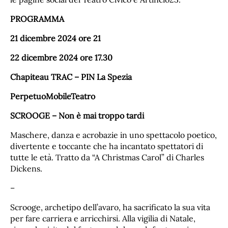
PROGRAMMA
21 dicembre 2024 ore 21
22 dicembre 2024 ore 17.30
Chapiteau TRAC – PIN La Spezia
PerpetuoMobileTeatro
SCROOGE – Non è mai troppo tardi
Maschere, danza e acrobazie in uno spettacolo poetico,
divertente e toccante che ha incantato spettatori di
tutte le età. Tratto da “A Christmas Carol” di Charles
Dickens.
–
Scrooge, archetipo dell’avaro, ha sacrificato la sua vita
per fare carriera e arricchirsi. Alla vigilia di Natale,