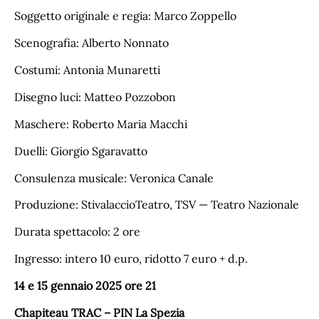
Soggetto originale e regia: Marco Zoppello
Scenografia: Alberto Nonnato
Costumi: Antonia Munaretti
Disegno luci: Matteo Pozzobon
Maschere: Roberto Maria Macchi
Duelli: Giorgio Sgaravatto
Consulenza musicale: Veronica Canale
Produzione: StivalaccioTeatro, TSV — Teatro Nazionale
Durata spettacolo: 2 ore
Ingresso: intero 10 euro, ridotto 7 euro + d.p.
14 e 15 gennaio 2025 ore 21
Chapiteau TRAC – PIN La Spezia