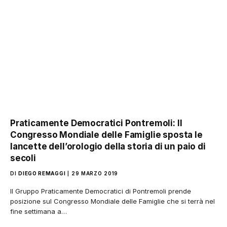
Praticamente Democratici Pontremoli: Il
Congresso Mondiale delle Famiglie sposta le
lancette dell’orologio della storia di un paio di
secoli
DI
DIEGO REMAGGI
29 MARZO 2019
Il Gruppo Praticamente Democratici di Pontremoli prende
posizione sul Congresso Mondiale delle Famiglie che si terrà nel
fine settimana a…