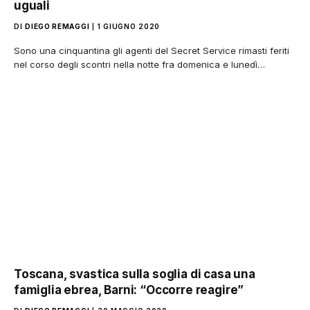
uguali
DI
DIEGO REMAGGI
1 GIUGNO 2020
Sono una cinquantina gli agenti del Secret Service rimasti feriti
nel corso degli scontri nella notte fra domenica e lunedì…
Toscana, svastica sulla soglia di casa una
famiglia ebrea, Barni: “Occorre reagire”