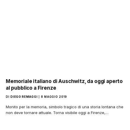
Memoriale italiano di Auschwitz, da oggi aperto
al pubblico a Firenze
DI
DIEGO REMAGGI
8 MAGGIO 2019
Monito per la memoria, simbolo tragico di una storia lontana che
non deve tornare attuale. Torna visibile oggi a Firenze,…