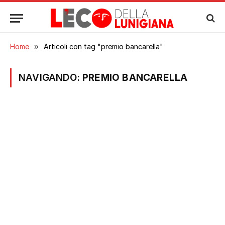
Home
»
Articoli con tag "premio bancarella"
NAVIGANDO:
PREMIO BANCARELLA