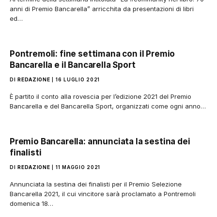
anni di Premio Bancarella” arricchita da presentazioni di libri
ed…
Pontremoli: fine settimana con il Premio
Bancarella e il Bancarella Sport
DI
REDAZIONE
16 LUGLIO 2021
È partito il conto alla rovescia per l’edizione 2021 del Premio
Bancarella e del Bancarella Sport, organizzati come ogni anno…
Premio Bancarella: annunciata la sestina dei
finalisti
DI
REDAZIONE
11 MAGGIO 2021
Annunciata la sestina dei finalisti per il Premio Selezione
Bancarella 2021, il cui vincitore sarà proclamato a Pontremoli
domenica 18…