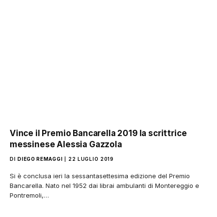
Vince il Premio Bancarella 2019 la scrittrice
messinese Alessia Gazzola
DI
DIEGO REMAGGI
22 LUGLIO 2019
Si è conclusa ieri la sessantasettesima edizione del Premio
Bancarella. Nato nel 1952 dai librai ambulanti di Montereggio e
Pontremoli,…