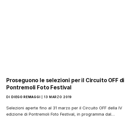
Proseguono le selezioni per il Circuito OFF di
Pontremoli Foto Festival
DI
DIEGO REMAGGI
13 MARZO 2019
Selezioni aperte fino al 31 marzo per il Circuito OFF della IV
edizione di Pontremoli Foto Festival, in programma dal…