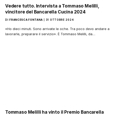
Vedere tutto. Intervista a Tommaso Melilli,
vincitore del Bancarella Cucina 2024
DI
FRANCESCA FONTANA
31 OTTOBRE 2024
«Ho dieci minuti. Sono arrivate le oche. Tra poco devo andare a
lavorarle, preparare il servizio». È Tommaso Melilli, da…
Tommaso Melilli ha vinto il Premio Bancarella