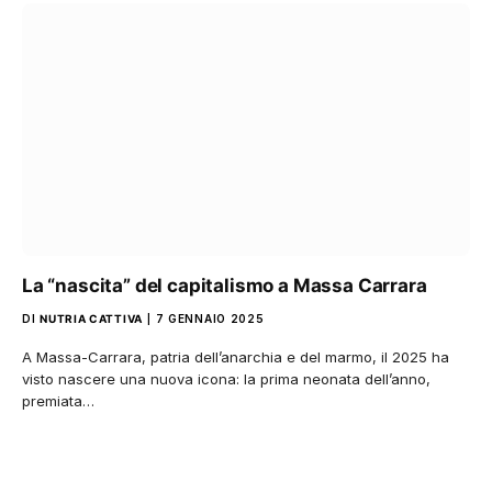
La “nascita” del capitalismo a Massa Carrara
DI
NUTRIA CATTIVA
7 GENNAIO 2025
A Massa-Carrara, patria dell’anarchia e del marmo, il 2025 ha
visto nascere una nuova icona: la prima neonata dell’anno,
premiata…