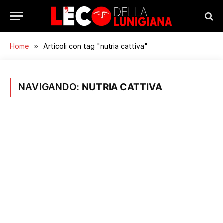
Home
»
Articoli con tag "nutria cattiva"
NAVIGANDO:
NUTRIA CATTIVA