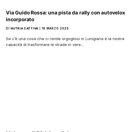
Via Guido Rossa: una pista da rally con autovelox
incorporato
DI
NUTRIA CATTIVA
18 MARZO 2025
Se c’è una cosa che ci rende orgogliosi in Lunigiana è la nostra
capacità di trasformare le strade in vere…