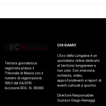
CHI SIAMO
L’Eco della Lunigiana è un
quotidiano online dedicato
Testata giornalistica
al territorio lunigianese e
registrata presso il
non solo. Con interviste,
Tribunale di Massa con il
inchieste, video,
numero di registrazione
approfondimenti e report di
196/1 del 04/2015.
eventi culturali e sportivi.
Iscrizione ROC. N. 36086.
Direttore Responsabile:
Gustavo Diego Remaggi