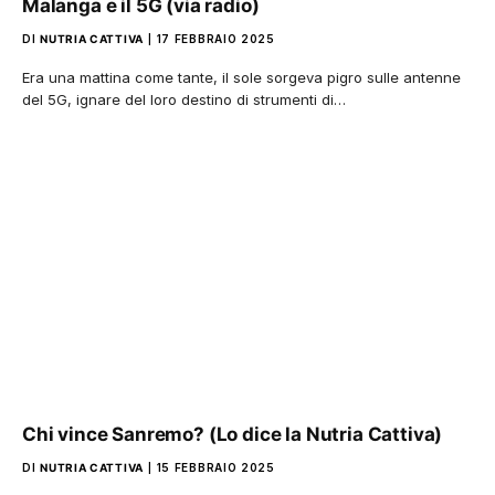
Malanga e il 5G (via radio)
DI
NUTRIA CATTIVA
17 FEBBRAIO 2025
Era una mattina come tante, il sole sorgeva pigro sulle antenne
del 5G, ignare del loro destino di strumenti di…
Chi vince Sanremo? (Lo dice la Nutria Cattiva)
DI
NUTRIA CATTIVA
15 FEBBRAIO 2025