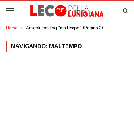
Home
»
Articoli con tag "maltempo" (Pagina 3)
NAVIGANDO:
MALTEMPO