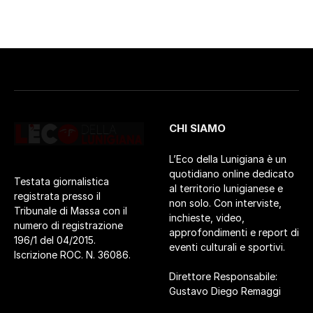
CHI SIAMO
L’Eco della Lunigiana è un
quotidiano online dedicato
Testata giornalistica
al territorio lunigianese e
registrata presso il
non solo. Con interviste,
Tribunale di Massa con il
inchieste, video,
numero di registrazione
approfondimenti e report di
196/1 del 04/2015.
eventi culturali e sportivi.
Iscrizione ROC. N. 36086.
Direttore Responsabile:
Gustavo Diego Remaggi