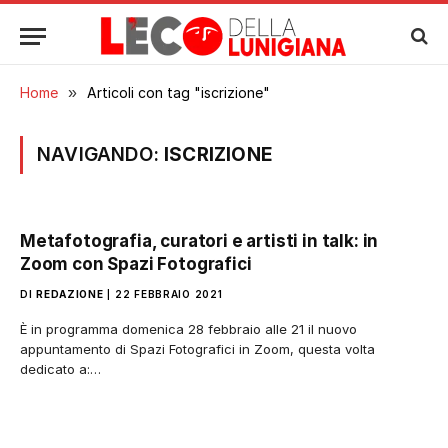
Home
»
Articoli con tag "iscrizione"
NAVIGANDO:
ISCRIZIONE
Metafotografia, curatori e artisti in talk: in
Zoom con Spazi Fotografici
DI
REDAZIONE
22 FEBBRAIO 2021
È in programma domenica 28 febbraio alle 21 il nuovo
appuntamento di Spazi Fotografici in Zoom, questa volta
dedicato a:…