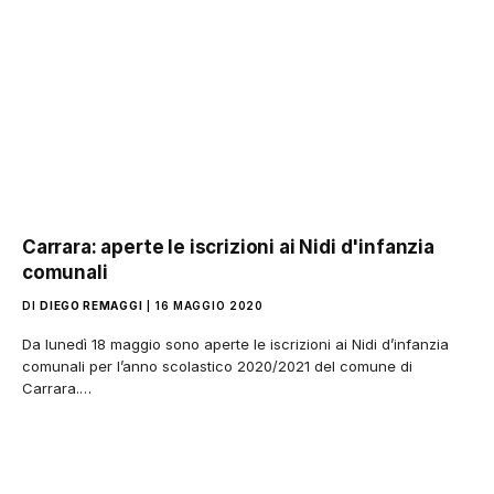
Carrara: aperte le iscrizioni ai Nidi d'infanzia
comunali
DI
DIEGO REMAGGI
16 MAGGIO 2020
Da lunedì 18 maggio sono aperte le iscrizioni ai Nidi d’infanzia
comunali per l’anno scolastico 2020/2021 del comune di
Carrara.…