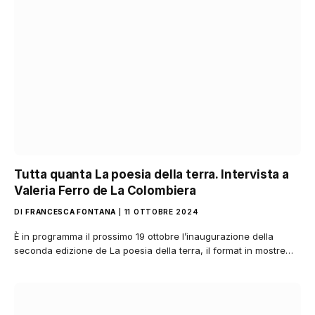
Tutta quanta La poesia della terra. Intervista a
Valeria Ferro de La Colombiera
DI
FRANCESCA FONTANA
11 OTTOBRE 2024
È in programma il prossimo 19 ottobre l’inaugurazione della
seconda edizione de La poesia della terra, il format in mostre…