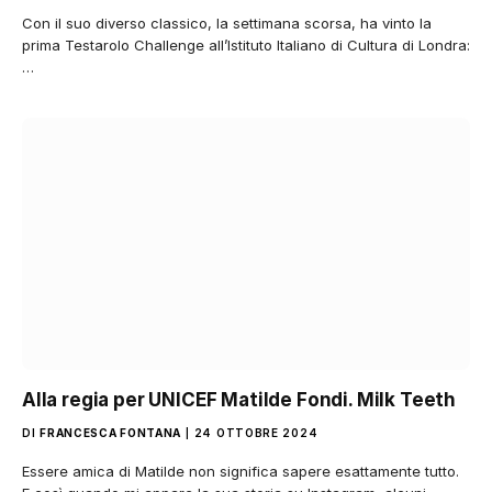
Con il suo diverso classico, la settimana scorsa, ha vinto la
prima Testarolo Challenge all’Istituto Italiano di Cultura di Londra:
…
Alla regia per UNICEF Matilde Fondi. Milk Teeth
DI
FRANCESCA FONTANA
24 OTTOBRE 2024
Essere amica di Matilde non significa sapere esattamente tutto.