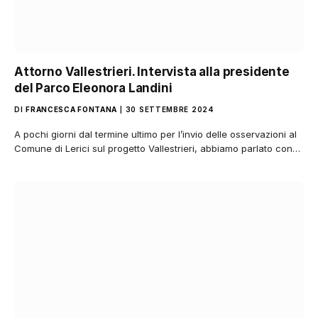
Attorno Vallestrieri. Intervista alla presidente
del Parco Eleonora Landini
DI
FRANCESCA FONTANA
30 SETTEMBRE 2024
A pochi giorni dal termine ultimo per l’invio delle osservazioni al
Comune di Lerici sul progetto Vallestrieri, abbiamo parlato con…