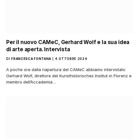
Per il nuovo CAMeC, Gerhard Wolf e la sua idea
di arte aperta. Intervista
DI
FRANCESCA FONTANA
4 OTTOBRE 2024
A poche ore dalla riapertura del CAMeC abbiamo intervistato
Gerhard Wolf, direttore del Kunsthistorisches Institut in Florenz e
membro dell’Accademia…