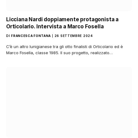
Licciana Nardi doppiamente protagonista a
Orticolario. Intervista a Marco Fosella
DI
FRANCESCA FONTANA
26 SETTEMBRE 2024
C’è un altro lunigianese tra gli otto finalisti di Orticolario ed è
Marco Fosella, classe 1985. Il suo progetto, realizzato…