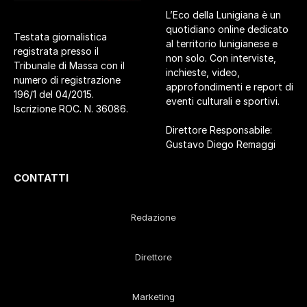
L’Eco della Lunigiana è un
quotidiano online dedicato
Testata giornalistica
al territorio lunigianese e
registrata presso il
non solo. Con interviste,
Tribunale di Massa con il
inchieste, video,
numero di registrazione
approfondimenti e report di
196/1 del 04/2015.
eventi culturali e sportivi.
Iscrizione ROC. N. 36086.
Direttore Responsabile:
Gustavo Diego Remaggi
CONTATTI
Redazione
Direttore
Marketing