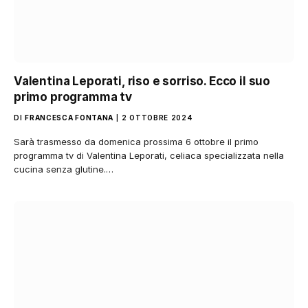
Valentina Leporati, riso e sorriso. Ecco il suo
primo programma tv
DI
FRANCESCA FONTANA
2 OTTOBRE 2024
Sarà trasmesso da domenica prossima 6 ottobre il primo
programma tv di Valentina Leporati, celiaca specializzata nella
cucina senza glutine.…