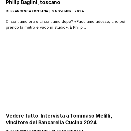
Philip Baglini, toscano
DI
FRANCESCA FONTANA
6 NOVEMBRE 2024
Ci sentiamo ora o ci sentiamo dopo? «Facciamo adesso, che poi
prendo la metro e vado in studio». È Philip…
Vedere tutto. Intervista a Tommaso Melilli,
vincitore del Bancarella Cucina 2024