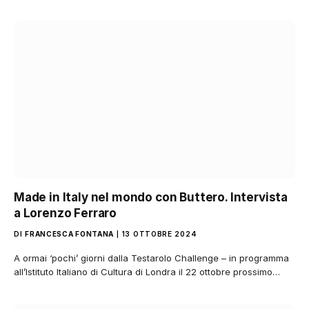
Made in Italy nel mondo con Buttero. Intervista
a Lorenzo Ferraro
DI
FRANCESCA FONTANA
13 OTTOBRE 2024
A ormai ‘pochi’ giorni dalla Testarolo Challenge – in programma
all’Istituto Italiano di Cultura di Londra il 22 ottobre prossimo…