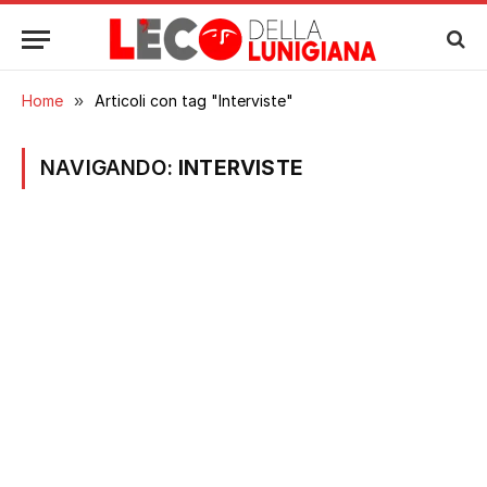
Home
»
Articoli con tag "Interviste"
NAVIGANDO:
INTERVISTE