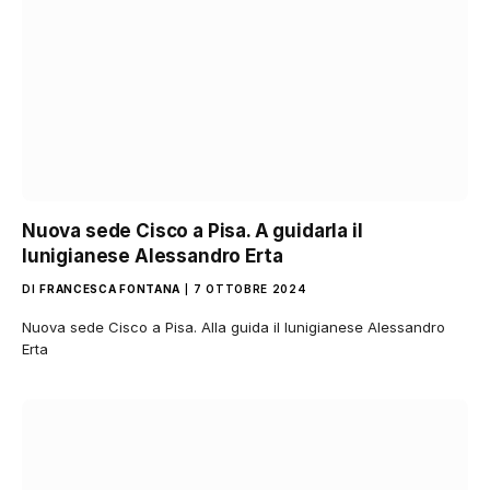
Nuova sede Cisco a Pisa. A guidarla il
lunigianese Alessandro Erta
DI
FRANCESCA FONTANA
7 OTTOBRE 2024
Nuova sede Cisco a Pisa. Alla guida il lunigianese Alessandro
Erta