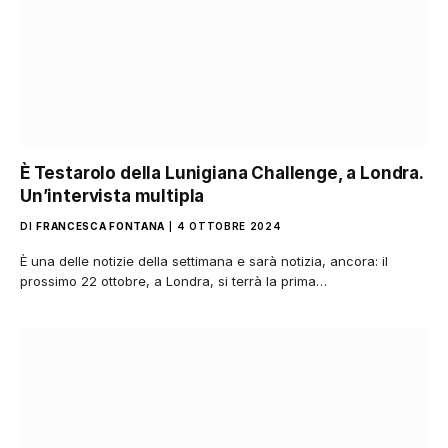
È Testarolo della Lunigiana Challenge, a Londra.
Un’intervista multipla
DI
FRANCESCA FONTANA
4 OTTOBRE 2024
È una delle notizie della settimana e sarà notizia, ancora: il
prossimo 22 ottobre, a Londra, si terrà la prima…