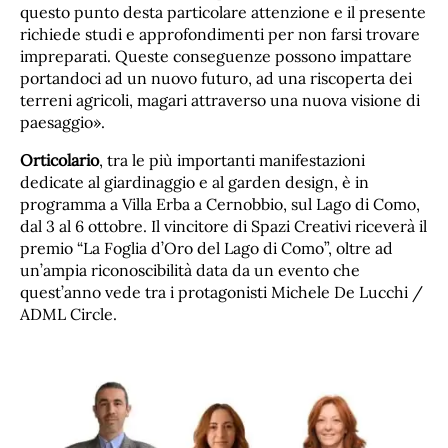
questo punto desta particolare attenzione e il presente
richiede studi e approfondimenti per non farsi trovare
impreparati. Queste conseguenze possono impattare
portandoci ad un nuovo futuro, ad una riscoperta dei
terreni agricoli, magari attraverso una nuova visione di
paesaggio».
Orticolario
, tra le più importanti manifestazioni
dedicate al giardinaggio e al garden design, è in
programma a Villa Erba a Cernobbio, sul Lago di Como,
dal 3 al 6 ottobre. Il vincitore di Spazi Creativi riceverà il
premio “La Foglia d’Oro del Lago di Como”, oltre ad
un’ampia riconoscibilità data da un evento che
quest’anno vede tra i protagonisti Michele De Lucchi /
ADML Circle.