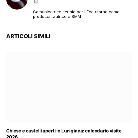
Instagram
Comunicatrice seriale per l'Eco ritorna come
producer, autrice e SMM
ARTICOLI SIMILI
Chiese e castelli aperti in Lunigiana: calendario visite
2026