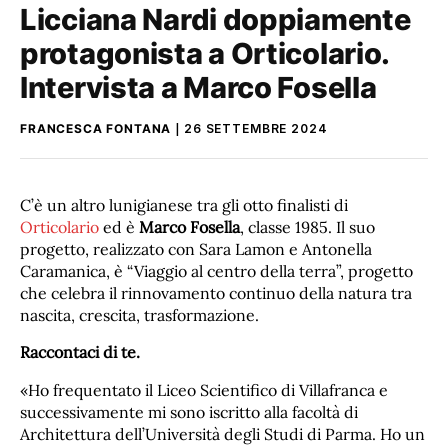
Licciana Nardi doppiamente
protagonista a Orticolario.
Intervista a Marco Fosella
FRANCESCA FONTANA
26 SETTEMBRE 2024
C’è un altro lunigianese tra gli otto finalisti di
Orticolario
ed è
Marco Fosella
, classe 1985. Il suo
progetto, realizzato con Sara Lamon e Antonella
Caramanica, è “Viaggio al centro della terra”, progetto
che celebra il rinnovamento continuo della natura tra
nascita, crescita, trasformazione.
Raccontaci di te.
«Ho frequentato il Liceo Scientifico di Villafranca e
successivamente mi sono iscritto alla facoltà di
Architettura dell’Università degli Studi di Parma. Ho un