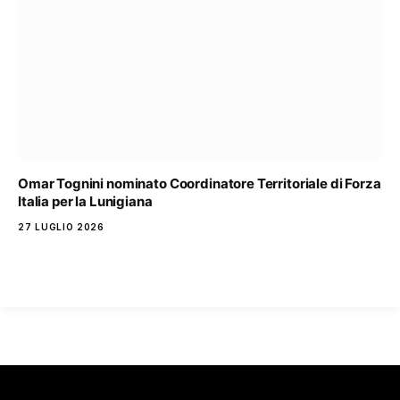
Omar Tognini nominato Coordinatore Territoriale di Forza
Italia per la Lunigiana
27 LUGLIO 2026