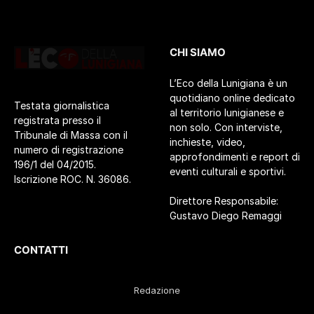
CHI SIAMO
L’Eco della Lunigiana è un
quotidiano online dedicato
Testata giornalistica
al territorio lunigianese e
registrata presso il
non solo. Con interviste,
Tribunale di Massa con il
inchieste, video,
numero di registrazione
approfondimenti e report di
196/1 del 04/2015.
eventi culturali e sportivi.
Iscrizione ROC. N. 36086.
Direttore Responsabile:
Gustavo Diego Remaggi
CONTATTI
Redazione