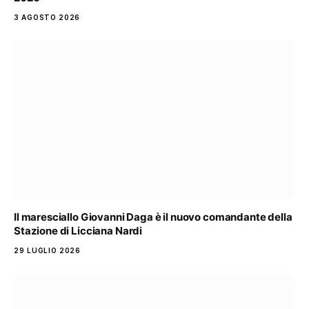
3 AGOSTO 2026
Il maresciallo Giovanni Daga è il nuovo comandante della
Stazione di Licciana Nardi
29 LUGLIO 2026