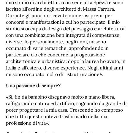
mio studio di architettura con sede a La Spezia e sono
iscritto all’ordine degli Architetti di Massa Carrara.
Durante gli anni ho ricevuto numerosi premi per
concorsi e manifestazioni a cui ho partecipato. Il mio
studio si occupa di design del paesaggio e architettura
con una combinazione ben integrata di competenze
diverse. Io personalmente, negli anni, mi sono
occupato di varie tematiche, approfondendo in
particolare ciò che concerne la progettazione
architettonica e urbanistica: dopo la laurea ho avuto, in
Italia e all’estero, diverse esperienze. Negli ultimi anni
mi sono occupato molto di ristrutturazione».
Una passione di sempre?
«Sì, fin da bambino disegnavo molto a mano libera,
raffigurando natura ed artificio, sognando da grande di
poter progettare la mia casa. Crescendo ho compreso
che tutto questo potevo trasformarlo nella mia
professione di vita».