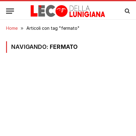
Home
»
Articoli con tag "fermato"
NAVIGANDO:
FERMATO