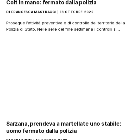
Colt in mano: fermato dalla polizia
DI
FRANCESCA MASTRACCI
18 OTTOBRE 2022
Prosegue l’attività preventiva e di controllo del territorio della
Polizia di Stato. Nelle sere del fine settimana i controlli si…
Sarzana, prendeva a martellate uno stabile:
uomo fermato dalla polizia