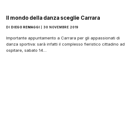
Il mondo della danza sceglie Carrara
DI
DIEGO REMAGGI
30 NOVEMBRE 2019
Importante appuntamento a Carrara per gli appassionati di
danza sportiva: sarà infatti il complesso fieristico cittadino ad
ospitare, sabato 14…