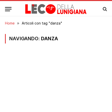
Home
»
Articoli con tag "danza"
NAVIGANDO:
DANZA