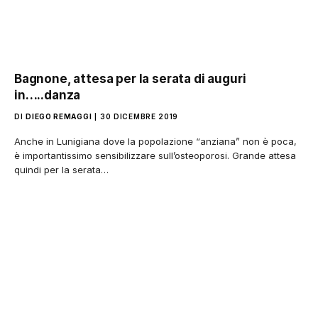
Bagnone, attesa per la serata di auguri
in…..danza
DI
DIEGO REMAGGI
30 DICEMBRE 2019
Anche in Lunigiana dove la popolazione “anziana” non è poca,
è importantissimo sensibilizzare sull’osteoporosi. Grande attesa
quindi per la serata…