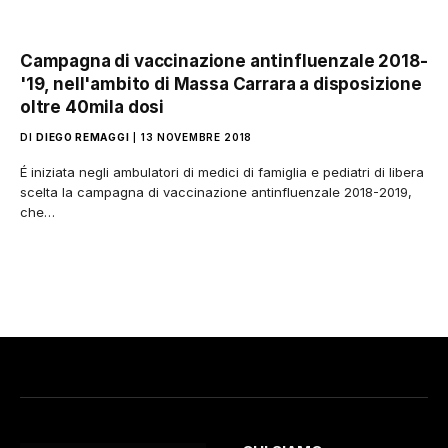
Campagna di vaccinazione antinfluenzale 2018-
'19, nell'ambito di Massa Carrara a disposizione
oltre 40mila dosi
DI
DIEGO REMAGGI
13 NOVEMBRE 2018
É iniziata negli ambulatori di medici di famiglia e pediatri di libera
scelta la campagna di vaccinazione antinfluenzale 2018-2019,
che…