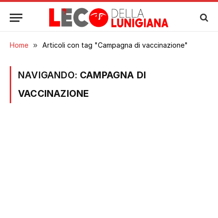
Home
»
Articoli con tag "Campagna di vaccinazione"
NAVIGANDO:
CAMPAGNA DI
VACCINAZIONE