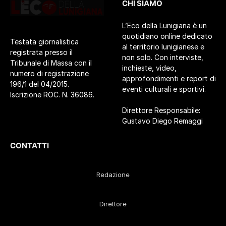
CHI SIAMO
L’Eco della Lunigiana è un
quotidiano online dedicato
Testata giornalistica
al territorio lunigianese e
registrata presso il
non solo. Con interviste,
Tribunale di Massa con il
inchieste, video,
numero di registrazione
approfondimenti e report di
196/1 del 04/2015.
eventi culturali e sportivi.
Iscrizione ROC. N. 36086.
Direttore Responsabile:
Gustavo Diego Remaggi
CONTATTI
Redazione
Direttore