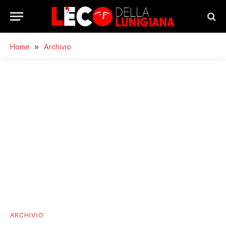
Home
»
Archivio
ARCHIVIO