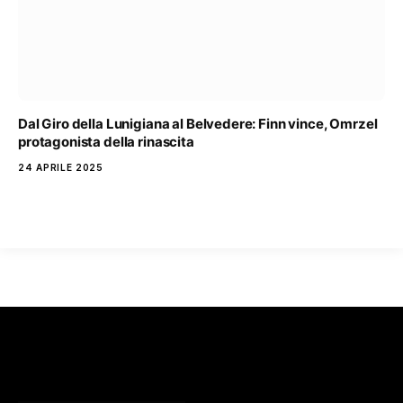
Dal Giro della Lunigiana al Belvedere: Finn vince, Omrzel
protagonista della rinascita
24 APRILE 2025