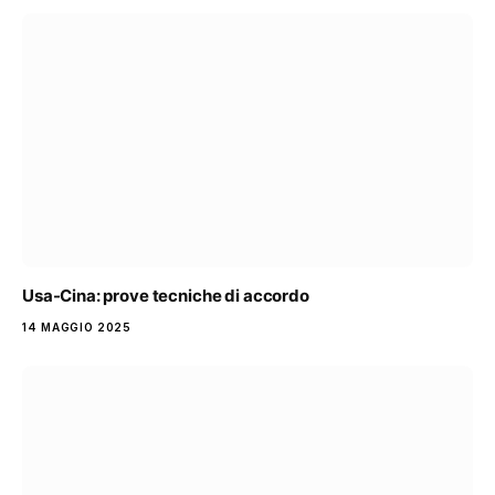
Usa-Cina: prove tecniche di accordo
14 MAGGIO 2025