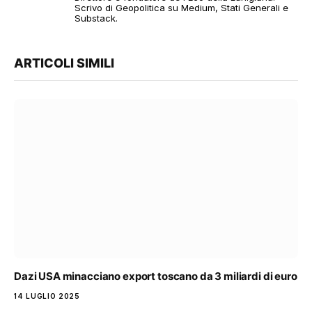
Scrivo di Geopolitica su Medium, Stati Generali e
Substack.
ARTICOLI SIMILI
Dazi USA minacciano export toscano da 3 miliardi di euro
14 LUGLIO 2025