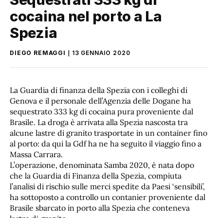
cocaina nel porto a La
Spezia
DIEGO REMAGGI
13 GENNAIO 2020
La Guardia di finanza della Spezia con i colleghi di
Genova e il personale dell’Agenzia delle Dogane ha
sequestrato 333 kg di cocaina pura proveniente dal
Brasile. La droga è arrivata alla Spezia nascosta tra
alcune lastre di granito trasportate in un container fino
al porto: da qui la Gdf ha ne ha seguito il viaggio fino a
Massa Carrara.
L’operazione, denominata Samba 2020, è nata dopo
che la Guardia di Finanza della Spezia, compiuta
l’analisi di rischio sulle merci spedite da Paesi ‘sensibili’,
ha sottoposto a controllo un contanier proveniente dal
Brasile sbarcato in porto alla Spezia che conteneva