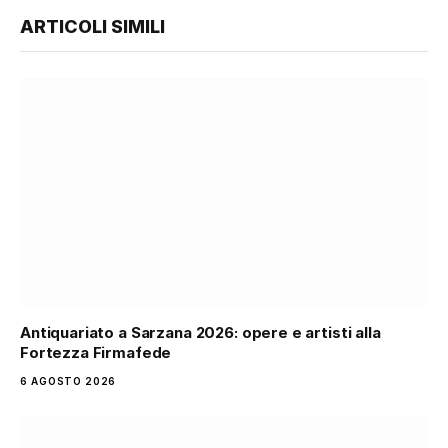
ARTICOLI SIMILI
Antiquariato a Sarzana 2026: opere e artisti alla
Fortezza Firmafede
6 AGOSTO 2026