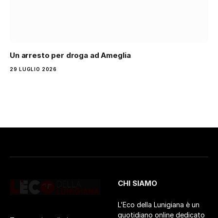
Un arresto per droga ad Ameglia
29 LUGLIO 2026
CHI SIAMO
L’Eco della Lunigiana è un
quotidiano online dedicato