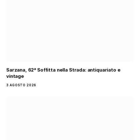
Sarzana, 62ª Soffitta nella Strada: antiquariato e
vintage
3 AGOSTO 2026