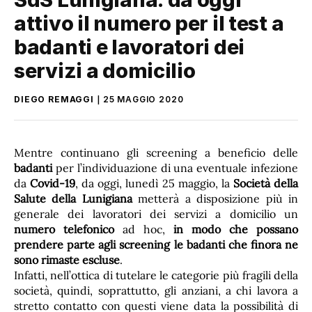
attivo il numero per il test a
badanti e lavoratori dei
servizi a domicilio
DIEGO REMAGGI
25 MAGGIO 2020
Mentre continuano gli screening a beneficio delle
badanti
per l’individuazione di una eventuale infezione
da
Covid-19
, da oggi, lunedì 25 maggio, la
Società della
Salute della Lunigiana
metterà a disposizione più in
generale dei lavoratori dei servizi a domicilio un
numero telefonico
ad hoc,
in modo che possano
prendere parte agli screening le badanti che finora ne
sono rimaste escluse
.
Infatti, nell’ottica di tutelare le categorie più fragili della
società, quindi, soprattutto, gli anziani, a chi lavora a
stretto contatto con questi viene data la possibilità di