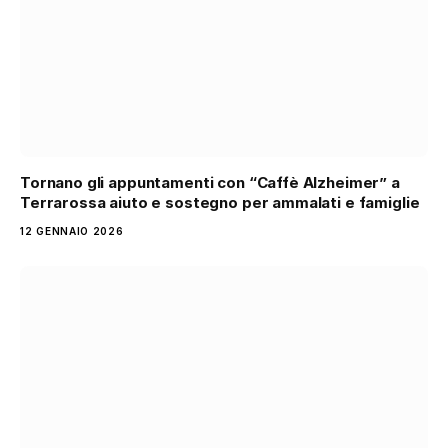
Tornano gli appuntamenti con “Caffè Alzheimer” a
Terrarossa aiuto e sostegno per ammalati e famiglie
12 GENNAIO 2026