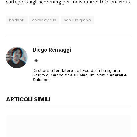
sottoporsi agli screening per individuare il Coronavirus.
badanti
coronavirus
sds lunigiana
Diego Remaggi
Sito
web
Direttore e fondatore de l'Eco della Lunigiana.
Scrivo di Geopolitica su Medium, Stati Generali e
Substack.
ARTICOLI SIMILI