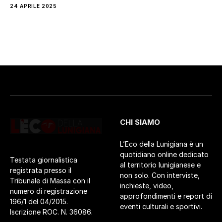
24 APRILE 2025
CHI SIAMO
L’Eco della Lunigiana è un
quotidiano online dedicato
Testata giornalistica
al territorio lunigianese e
registrata presso il
non solo. Con interviste,
Tribunale di Massa con il
inchieste, video,
numero di registrazione
approfondimenti e report di
196/1 del 04/2015.
eventi culturali e sportivi.
Iscrizione ROC. N. 36086.