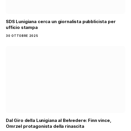
SDS Lunigiana cerca un giornalista pubblicista per
ufficio stampa
30 OTTOBRE 2025
Dal Giro della Lunigiana al Belvedere: Finn vince,
Omrzel protagonista della rinascita