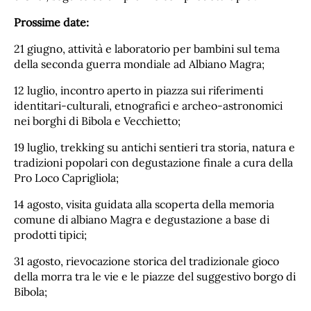
Prossime date:
21 giugno, attività e laboratorio per bambini sul tema
della seconda guerra mondiale ad Albiano Magra;
12 luglio, incontro aperto in piazza sui riferimenti
identitari-culturali, etnografici e archeo-astronomici
nei borghi di Bibola e Vecchietto;
19 luglio, trekking su antichi sentieri tra storia, natura e
tradizioni popolari con degustazione finale a cura della
Pro Loco Caprigliola;
14 agosto, visita guidata alla scoperta della memoria
comune di albiano Magra e degustazione a base di
prodotti tipici;
31 agosto, rievocazione storica del tradizionale gioco
della morra tra le vie e le piazze del suggestivo borgo di
Bibola;