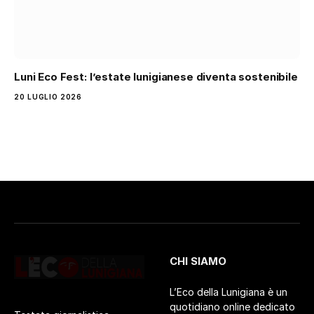
Luni Eco Fest: l’estate lunigianese diventa sostenibile
20 LUGLIO 2026
CHI SIAMO
L’Eco della Lunigiana è un
quotidiano online dedicato