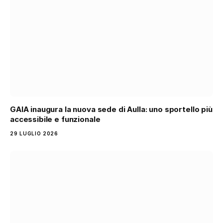
GAIA inaugura la nuova sede di Aulla: uno sportello più
accessibile e funzionale
29 LUGLIO 2026