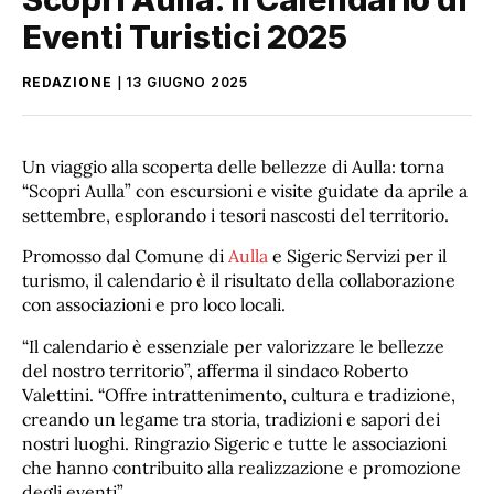
Eventi Turistici 2025
REDAZIONE
13 GIUGNO 2025
Un viaggio alla scoperta delle bellezze di Aulla: torna
“Scopri Aulla” con escursioni e visite guidate da aprile a
settembre, esplorando i tesori nascosti del territorio.
Promosso dal Comune di
Aulla
e Sigeric Servizi per il
turismo, il calendario è il risultato della collaborazione
con associazioni e pro loco locali.
“Il calendario è essenziale per valorizzare le bellezze
del nostro territorio”, afferma il sindaco Roberto
Valettini. “Offre intrattenimento, cultura e tradizione,
creando un legame tra storia, tradizioni e sapori dei
nostri luoghi. Ringrazio Sigeric e tutte le associazioni
che hanno contribuito alla realizzazione e promozione
degli eventi”.