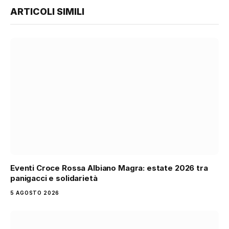
ARTICOLI SIMILI
Eventi Croce Rossa Albiano Magra: estate 2026 tra
panigacci e solidarietà
5 AGOSTO 2026