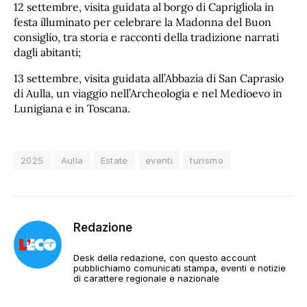
12 settembre, visita guidata al borgo di Caprigliola in
festa illuminato per celebrare la Madonna del Buon
consiglio, tra storia e racconti della tradizione narrati
dagli abitanti;
13 settembre, visita guidata all’Abbazia di San Caprasio
di Aulla, un viaggio nell’Archeologia e nel Medioevo in
Lunigiana e in Toscana.
2025
Aulla
Estate
eventi
turismo
Redazione
Desk della redazione, con questo account
pubblichiamo comunicati stampa, eventi e notizie
di carattere regionale e nazionale