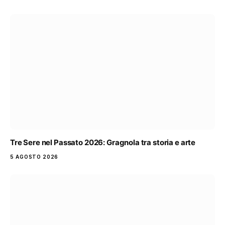
Tre Sere nel Passato 2026: Gragnola tra storia e arte
5 AGOSTO 2026