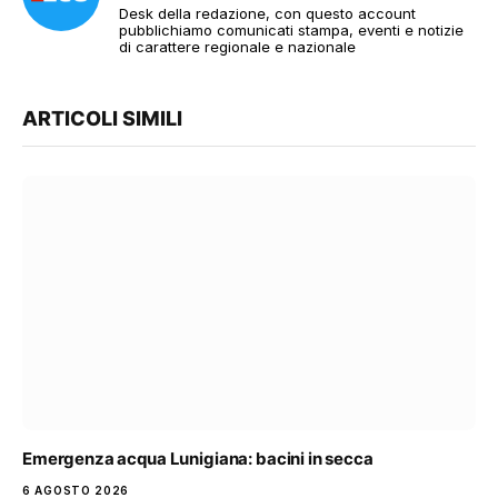
Desk della redazione, con questo account
pubblichiamo comunicati stampa, eventi e notizie
di carattere regionale e nazionale
ARTICOLI SIMILI
Emergenza acqua Lunigiana: bacini in secca
6 AGOSTO 2026