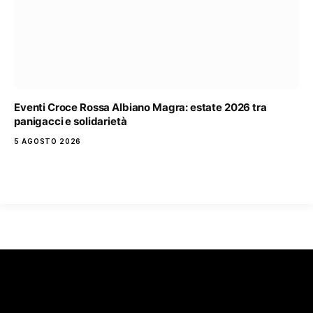
Eventi Croce Rossa Albiano Magra: estate 2026 tra
panigacci e solidarietà
5 AGOSTO 2026