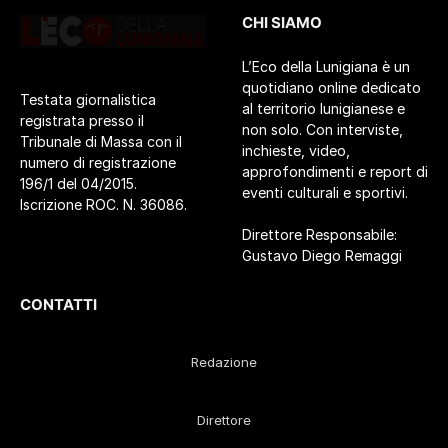
CHI SIAMO
L’Eco della Lunigiana è un
quotidiano online dedicato
Testata giornalistica
al territorio lunigianese e
registrata presso il
non solo. Con interviste,
Tribunale di Massa con il
inchieste, video,
numero di registrazione
approfondimenti e report di
196/1 del 04/2015.
eventi culturali e sportivi.
Iscrizione ROC. N. 36086.
Direttore Responsabile:
Gustavo Diego Remaggi
CONTATTI
Redazione
Direttore