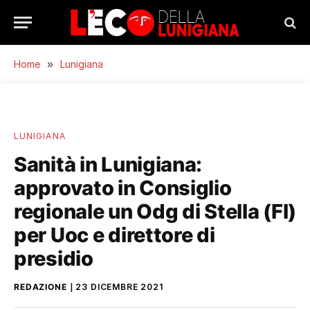
Home
»
Lunigiana
LUNIGIANA
Sanità in Lunigiana:
approvato in Consiglio
regionale un Odg di Stella (FI)
per Uoc e direttore di
presidio
REDAZIONE
23 DICEMBRE 2021