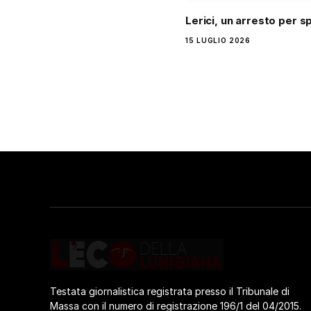
Lerici, un arresto per s
15 LUGLIO 2026
Testata giornalistica registrata presso il Tribunale di
Massa con il numero di registrazione 196/1 del 04/2015.