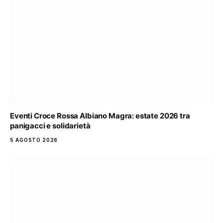
Eventi Croce Rossa Albiano Magra: estate 2026 tra
panigacci e solidarietà
5 AGOSTO 2026