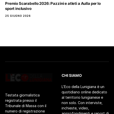
Premio Scarabello 2026: Pazzini e atleti a Aulla per lo
sport inclusivo
25 GIUGNO 2026
CHI SIAMO
L’Eco della Lunigiana è un
quotidiano online dedicato
Testata giornalistica
al territorio lunigianese e
registrata presso il
non solo. Con interviste,
Tribunale di Massa con il
inchieste, video,
numero di registrazione
approfondimenti e report di