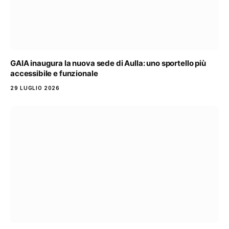
GAIA inaugura la nuova sede di Aulla: uno sportello più
accessibile e funzionale
29 LUGLIO 2026