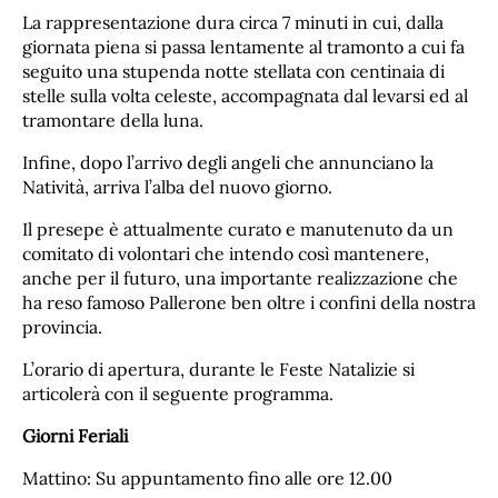
La rappresentazione dura circa 7 minuti in cui, dalla
giornata piena si passa lentamente al tramonto a cui fa
seguito una stupenda notte stellata con centinaia di
stelle sulla volta celeste, accompagnata dal levarsi ed al
tramontare della luna.
Infine, dopo l’arrivo degli angeli che annunciano la
Natività, arriva l’alba del nuovo giorno.
Il presepe è attualmente curato e manutenuto da un
comitato di volontari che intendo così mantenere,
anche per il futuro, una importante realizzazione che
ha reso famoso Pallerone ben oltre i confini della nostra
provincia.
L’orario di apertura, durante le Feste Natalizie si
articolerà con il seguente programma.
Giorni Feriali
Mattino: Su appuntamento fino alle ore 12.00