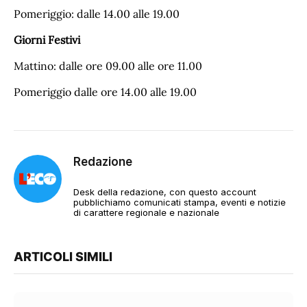
Pomeriggio: dalle 14.00 alle 19.00
Giorni Festivi
Mattino: dalle ore 09.00 alle ore 11.00
Pomeriggio dalle ore 14.00 alle 19.00
Redazione
Desk della redazione, con questo account
pubblichiamo comunicati stampa, eventi e notizie
di carattere regionale e nazionale
ARTICOLI SIMILI