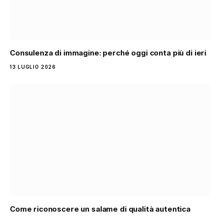
Consulenza di immagine: perché oggi conta più di ieri
13 LUGLIO 2026
Come riconoscere un salame di qualità autentica