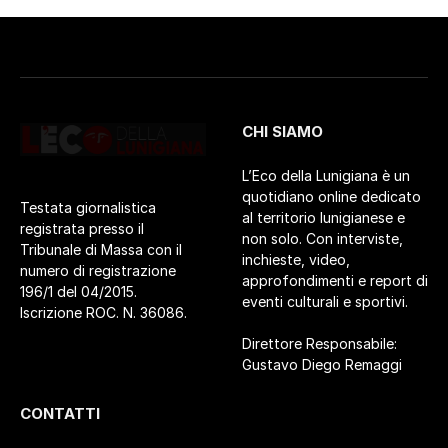
CHI SIAMO
L’Eco della Lunigiana è un
quotidiano online dedicato
Testata giornalistica
al territorio lunigianese e
registrata presso il
non solo. Con interviste,
Tribunale di Massa con il
inchieste, video,
numero di registrazione
approfondimenti e report di
196/1 del 04/2015.
eventi culturali e sportivi.
Iscrizione ROC. N. 36086.
Direttore Responsabile:
Gustavo Diego Remaggi
CONTATTI