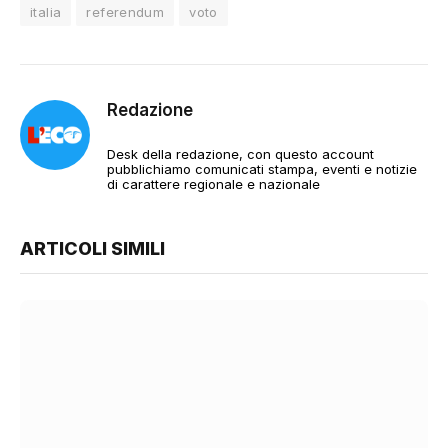
italia
referendum
voto
Redazione
Desk della redazione, con questo account
pubblichiamo comunicati stampa, eventi e notizie
di carattere regionale e nazionale
ARTICOLI SIMILI