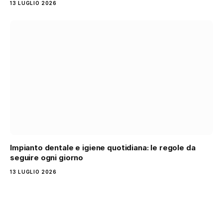
13 LUGLIO 2026
Impianto dentale e igiene quotidiana: le regole da
seguire ogni giorno
13 LUGLIO 2026