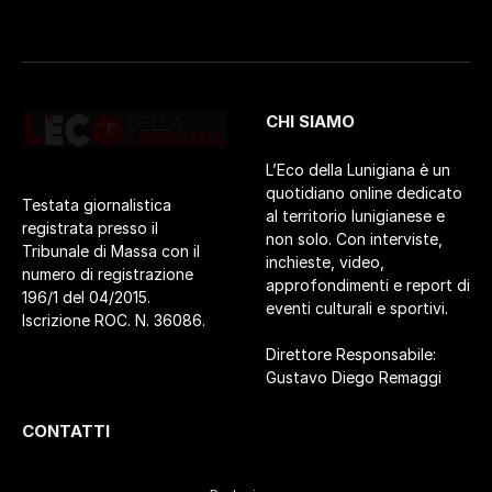
CHI SIAMO
L’Eco della Lunigiana è un
quotidiano online dedicato
Testata giornalistica
al territorio lunigianese e
registrata presso il
non solo. Con interviste,
Tribunale di Massa con il
inchieste, video,
numero di registrazione
approfondimenti e report di
196/1 del 04/2015.
eventi culturali e sportivi.
Iscrizione ROC. N. 36086.
Direttore Responsabile:
Gustavo Diego Remaggi
CONTATTI