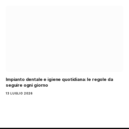
Impianto dentale e igiene quotidiana: le regole da
seguire ogni giorno
13 LUGLIO 2026