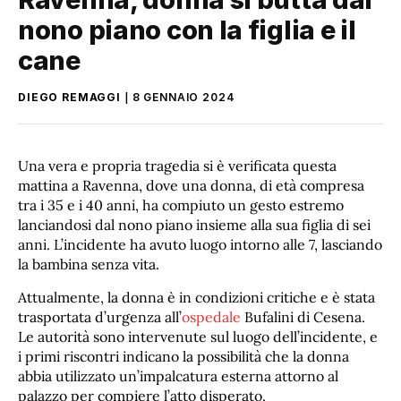
nono piano con la figlia e il
cane
DIEGO REMAGGI
8 GENNAIO 2024
Una vera e propria tragedia si è verificata questa
mattina a Ravenna, dove una donna, di età compresa
tra i 35 e i 40 anni, ha compiuto un gesto estremo
lanciandosi dal nono piano insieme alla sua figlia di sei
anni. L’incidente ha avuto luogo intorno alle 7, lasciando
la bambina senza vita.
Attualmente, la donna è in condizioni critiche e è stata
trasportata d’urgenza all’
ospedale
Bufalini di Cesena.
Le autorità sono intervenute sul luogo dell’incidente, e
i primi riscontri indicano la possibilità che la donna
abbia utilizzato un’impalcatura esterna attorno al
palazzo per compiere l’atto disperato.