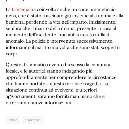
La
tragedia
ha coinvolto anche un cane, un meticcio
nero, che è stato trascinato giù insieme alla donna e alla
bambina, perdendo la vita nell’impatto. Inizialmente,
sembra che il marito della donna, presente in casa al
momento dell’incidente, non abbia notato nulla di
anomalo. La polizia è intervenuta successivamente,
informando il marito una volta che sono stati scoperti i
corpi.
Questo drammatico evento ha scosso la comunità
locale, e le autorità stanno indagando più
approfonditamente per comprendere le circostanze
che hanno portato a questa terribile tragedia. La
situazione continua ad evolversi, e ulteriori
aggiornamenti saranno forniti man mano che si
otterranno nuove informazioni.
italia
ravenna