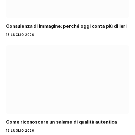
Consulenza di immagine: perché oggi conta più di ieri
13 LUGLIO 2026
Come riconoscere un salame di qualità autentica
13 LUGLIO 2026