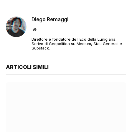
Diego Remaggi
Sito
web
Direttore e fondatore de l'Eco della Lunigiana.
Scrivo di Geopolitica su Medium, Stati Generali e
Substack.
ARTICOLI SIMILI