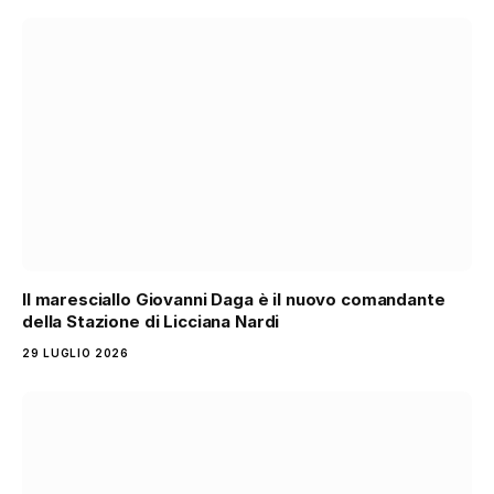
Il maresciallo Giovanni Daga è il nuovo comandante
della Stazione di Licciana Nardi
29 LUGLIO 2026