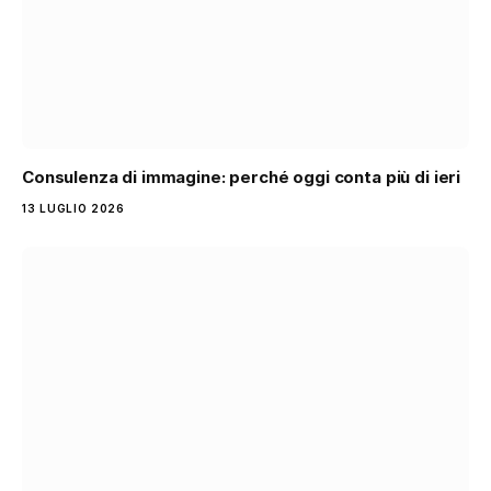
Consulenza di immagine: perché oggi conta più di ieri
13 LUGLIO 2026