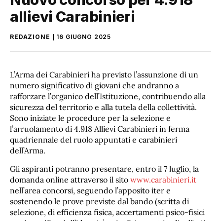
allievi Carabinieri
REDAZIONE
16 GIUGNO 2025
L’Arma dei Carabinieri ha previsto l’assunzione di un
numero significativo di giovani che andranno a
rafforzare l’organico dell’Istituzione, contribuendo alla
sicurezza del territorio e alla tutela della collettività.
Sono iniziate le procedure per la selezione e
l’arruolamento di 4.918 Allievi Carabinieri in ferma
quadriennale del ruolo appuntati e carabinieri
dell’Arma.
Gli aspiranti potranno presentare, entro il 7 luglio, la
domanda online attraverso il sito
www.carabinieri.it
nell’area concorsi, seguendo l’apposito iter e
sostenendo le prove previste dal bando (scritta di
selezione, di efficienza fisica, accertamenti psico-fisici