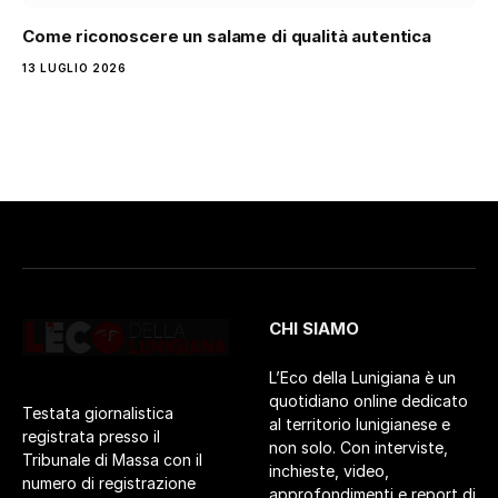
Come riconoscere un salame di qualità autentica
13 LUGLIO 2026
CHI SIAMO
L’Eco della Lunigiana è un
quotidiano online dedicato
Testata giornalistica
al territorio lunigianese e
registrata presso il
non solo. Con interviste,
Tribunale di Massa con il
inchieste, video,
numero di registrazione
approfondimenti e report di