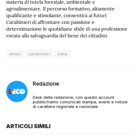
materia di tutela forestale, ambientale e
agroalimentare. Il percorso formativo, altamente
qualificante e stimolante, consentirà ai futuri
Carabinieri di affrontare con passione e
determinazione le quotidiane sfide di una professione
vocata alla salvaguardia del bene dei cittadini.
allievi
carabinieri
italia
Redazione
Desk della redazione, con questo account
pubblichiamo comunicati stampa, eventi e notizie
di carattere regionale e nazionale
ARTICOLI SIMILI