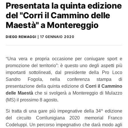
Presentata la quinta edizione
del "Corri il Cammino delle
Maestà" a Montereggio
DIEGO REMAGGI
17 GENNAIO 2020
“
Una vera e propria occasione per coniugare sport e
promozione del territorio”: è questo uno degli aspetti più
importanti sottolineati, dal presidente della Pro Loco
Sandro Fogola, nella conferenza stampa di
presentazione della quinta edizione di
Corri il Cammino
delle Maestà
che si svolgerà a Montereggio di Mulazzo
(MS) il prossimo 8 agosto
.
Si tratta di una gare più impegnative della 34^ edizione
del circuito Corrilunigiana 2020 memorial Franco
Codeluppi. Un percorso impegnativo che darà modo agli