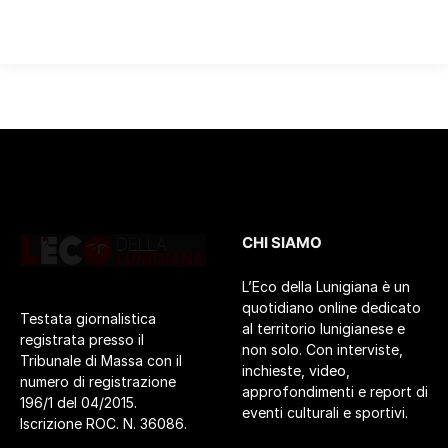
CHI SIAMO
L’Eco della Lunigiana è un
quotidiano online dedicato
Testata giornalistica
al territorio lunigianese e
registrata presso il
non solo. Con interviste,
Tribunale di Massa con il
inchieste, video,
numero di registrazione
approfondimenti e report di
196/1 del 04/2015.
eventi culturali e sportivi.
Iscrizione ROC. N. 36086.