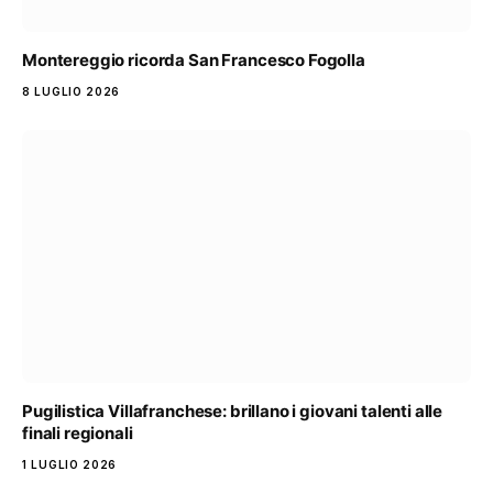
Montereggio ricorda San Francesco Fogolla
8 LUGLIO 2026
Pugilistica Villafranchese: brillano i giovani talenti alle
finali regionali
1 LUGLIO 2026