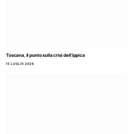
Toscana, il punto sulla crisi dell’ippica
15 LUGLIO 2026