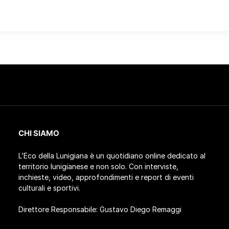
CHI SIAMO
L’Eco della Lunigiana è un quotidiano online dedicato al
territorio lunigianese e non solo. Con interviste,
inchieste, video, approfondimenti e report di eventi
culturali e sportivi.
Direttore Responsabile: Gustavo Diego Remaggi