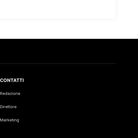
CONTATTI
Redazione
Direttore
Marketing