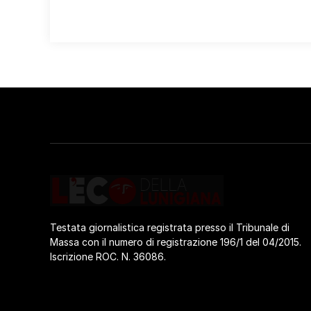
Testata giornalistica registrata presso il Tribunale di
Massa con il numero di registrazione 196/1 del 04/2015.
Iscrizione ROC. N. 36086.