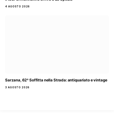
4 AGOSTO 2026
Sarzana, 62ª Soffitta nella Strada: antiquariato e vintage
3 AGOSTO 2026