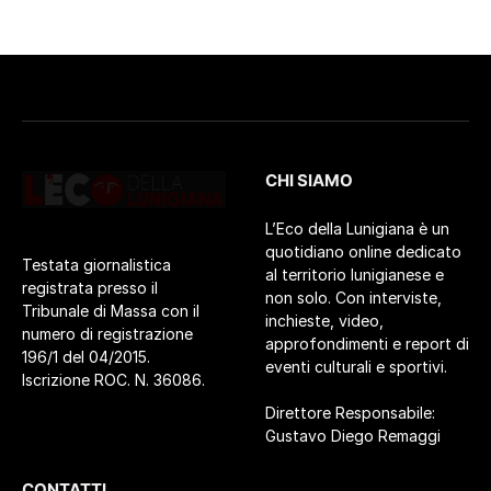
CHI SIAMO
L’Eco della Lunigiana è un
quotidiano online dedicato
Testata giornalistica
al territorio lunigianese e
registrata presso il
non solo. Con interviste,
Tribunale di Massa con il
inchieste, video,
numero di registrazione
approfondimenti e report di
196/1 del 04/2015.
eventi culturali e sportivi.
Iscrizione ROC. N. 36086.
Direttore Responsabile:
Gustavo Diego Remaggi
CONTATTI