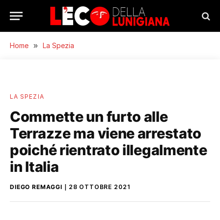
Home
»
La Spezia
LA SPEZIA
Commette un furto alle
Terrazze ma viene arrestato
poiché rientrato illegalmente
in Italia
DIEGO REMAGGI
28 OTTOBRE 2021