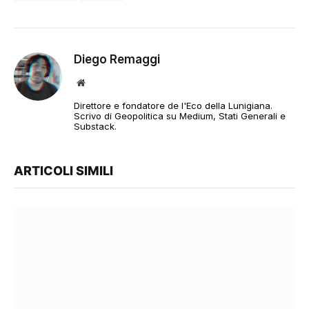
Diego Remaggi
Sito
web
Direttore e fondatore de l'Eco della Lunigiana.
Scrivo di Geopolitica su Medium, Stati Generali e
Substack.
ARTICOLI SIMILI