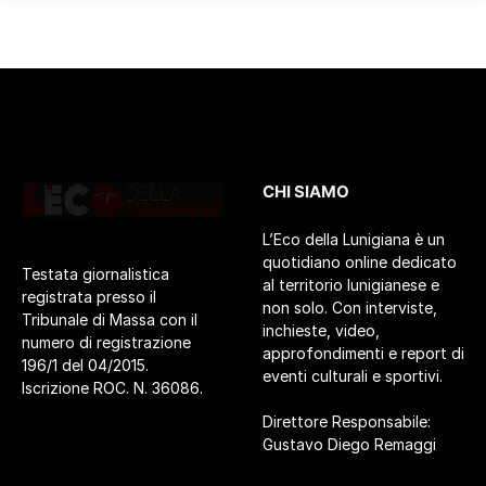
CHI SIAMO
L’Eco della Lunigiana è un
quotidiano online dedicato
Testata giornalistica
al territorio lunigianese e
registrata presso il
non solo. Con interviste,
Tribunale di Massa con il
inchieste, video,
numero di registrazione
approfondimenti e report di
196/1 del 04/2015.
eventi culturali e sportivi.
Iscrizione ROC. N. 36086.
Direttore Responsabile:
Gustavo Diego Remaggi