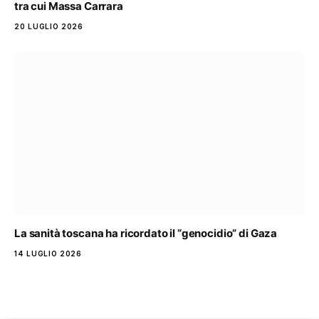
tra cui Massa Carrara
20 LUGLIO 2026
La sanità toscana ha ricordato il “genocidio” di Gaza
14 LUGLIO 2026