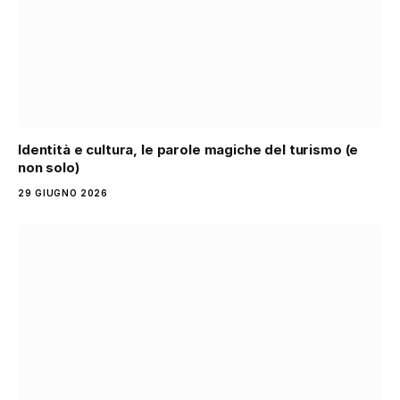
Identità e cultura, le parole magiche del turismo (e
non solo)
29 GIUGNO 2026