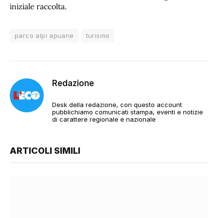
iniziale raccolta.
parco alpi apuane
turismo
Redazione
Desk della redazione, con questo account
pubblichiamo comunicati stampa, eventi e notizie
di carattere regionale e nazionale
ARTICOLI SIMILI