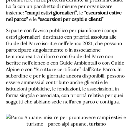
Lo fa con un pacchetto di misure per organizzare
insieme:
“campi estivi giornalieri”
, le
“escursioni estive
nel parco”
e le
“escursioni per ospiti e clienti”
.
Si parte con l’avviso pubblico per pianificare i campi
estivi giornalieri, destinato con priorità assoluta alle
Guide del Parco iscritte nell’elenco 2021, che possono
partecipare singolarmente o in associazione
temporanea tra di loro o con Guide del Parco non
iscritte nell’elenco o con Guide Ambientali o con Guide
Alpine o con “Strutture certificate” dall’Ente Parco. In
subordine e per le giornate ancora disponibili, possono
essere ammessi al contributo anche gli enti e le
istituzioni pubbliche, le fondazioni, le associazioni, in
forma singola o associata, con priorità relativa per quei
soggetti che abbiano sede nell’area parco e contigua.