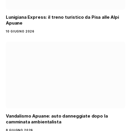
Lunigiana Express: il treno turistico da Pisa alle Alpi
Apuane
10 GIUGNO 2026
Vandalismo Apuane: auto danneggiate dopo la
camminata ambientalista
8 GIUGNO 2026