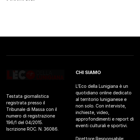
CHI SIAMO
L’Eco della Lunigiana è un
quotidiano online dedicato
Testata giornalistica
al territorio lunigianese e
registrata presso il
non solo. Con interviste,
Tribunale di Massa con il
inchieste, video,
numero di registrazione
approfondimenti e report di
196/1 del 04/2015.
eventi culturali e sportivi.
Iscrizione ROC. N. 36086.
Direttore Responsabile: