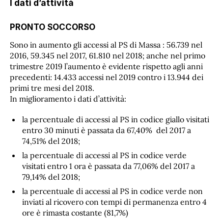
I dati d’attività
PRONTO SOCCORSO
Sono in aumento gli accessi al PS di Massa : 56.739 nel
2016, 59.345 nel 2017, 61.810 nel 2018; anche nel primo
trimestre 2019 l’aumento è evidente rispetto agli anni
precedenti: 14.433 accessi nel 2019 contro i 13.944 dei
primi tre mesi del 2018.
In miglioramento i dati d’attività:
la percentuale di accessi al PS in codice giallo visitati
entro 30 minuti è passata da 67,40% del 2017 a
74,51% del 2018;
la percentuale di accessi al PS in codice verde
visitati entro 1 ora è passata da 77,06% del 2017 a
79,14% del 2018;
la percentuale di accessi al PS in codice verde non
inviati al ricovero con tempi di permanenza entro 4
ore è rimasta costante (81,7%)