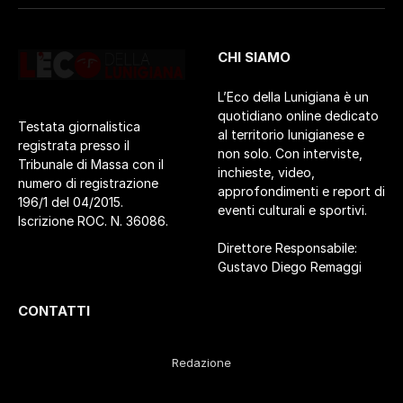
CHI SIAMO
L’Eco della Lunigiana è un
quotidiano online dedicato
Testata giornalistica
al territorio lunigianese e
registrata presso il
non solo. Con interviste,
Tribunale di Massa con il
inchieste, video,
numero di registrazione
approfondimenti e report di
196/1 del 04/2015.
eventi culturali e sportivi.
Iscrizione ROC. N. 36086.
Direttore Responsabile:
Gustavo Diego Remaggi
CONTATTI
Redazione