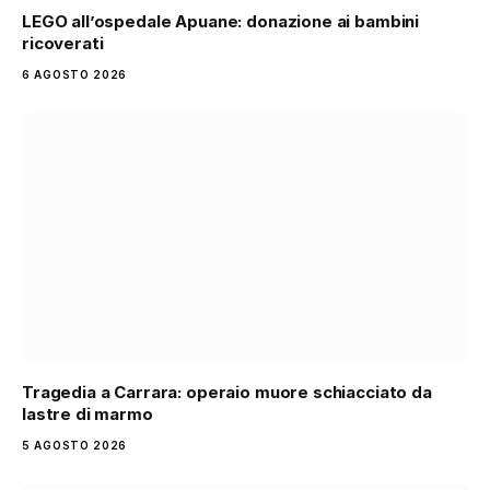
LEGO all’ospedale Apuane: donazione ai bambini
ricoverati
6 AGOSTO 2026
Tragedia a Carrara: operaio muore schiacciato da
lastre di marmo
5 AGOSTO 2026