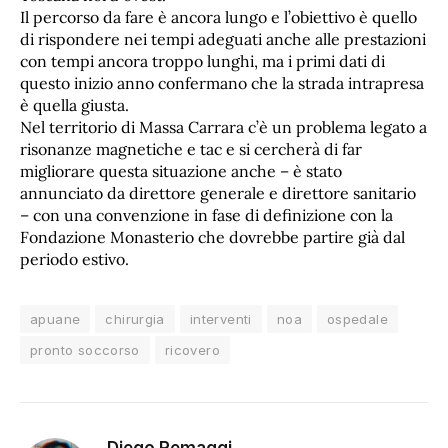
Il percorso da fare è ancora lungo e l’obiettivo è quello
di rispondere nei tempi adeguati anche alle prestazioni
con tempi ancora troppo lunghi, ma i primi dati di
questo inizio anno confermano che la strada intrapresa
è quella giusta.
Nel territorio di Massa Carrara c’è un problema legato a
risonanze magnetiche e tac e si cercherà di far
migliorare questa situazione anche – è stato
annunciato da direttore generale e direttore sanitario
– con una convenzione in fase di definizione con la
Fondazione Monasterio che dovrebbe partire già dal
periodo estivo.
apuane
chirurgia
interventi
noa
ospedale
pronto soccorso
ricovero
Diego Remaggi