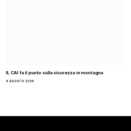
IL CAI fa il punto sulla sicurezza in montagna
4 AGOSTO 2026