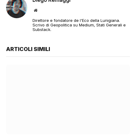
Sito
web
Direttore e fondatore de l'Eco della Lunigiana.
Scrivo di Geopolitica su Medium, Stati Generali e
Substack.
ARTICOLI SIMILI