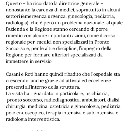
Questo – ha ricordato la direttrice generale –
nonostante la carenza di medici, soprattutto in alcuni
settori (emergenza urgenza, ginecologia, pediatria,
radiologia), che è però un problema nazionale, al quale
l’Azienda e la Regione stanno cercando di porre
rimedio con alcune importanti azioni, come il corso
regionale per medici non specializzati in Pronto
Soccorso e, per le altre discipline, l’impegno della
Regione per formare ulteriori specializzati da
immettere in servizio.
Casani e Roti hanno quindi ribadito che l’ospedale sta
crescendo, anche grazie ad attività ed eccellenze
presenti all’interno della struttura.
La visita ha riguardato in particolare, psichiatria,
pronto soccorso, radiodiagnostica, ambulatori, dialisi,
chirurgia, medicina, ostetricia e ginecologia, pediatria,
polo endoscopico, terapia intensiva e sub intensiva e
radiologia interventistica.