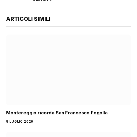
ARTICOLI SIMILI
Montereggio ricorda San Francesco Fogolla
8 LUGLIO 2026