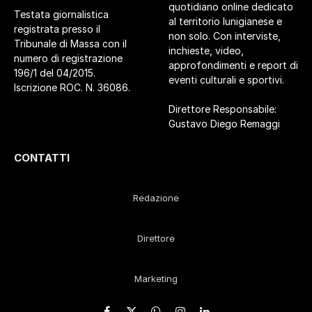
quotidiano online dedicato
Testata giornalistica
al territorio lunigianese e
registrata presso il
non solo. Con interviste,
Tribunale di Massa con il
inchieste, video,
numero di registrazione
approfondimenti e report di
196/1 del 04/2015.
eventi culturali e sportivi.
Iscrizione ROC. N. 36086.
Direttore Responsabile:
Gustavo Diego Remaggi
CONTATTI
Redazione
Direttore
Marketing