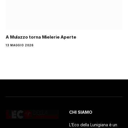
A Mulazzo torna Mielerie Aperte
13 MAGGIO 2026
CHI SIAMO
L’Eco della Lunigiana è un