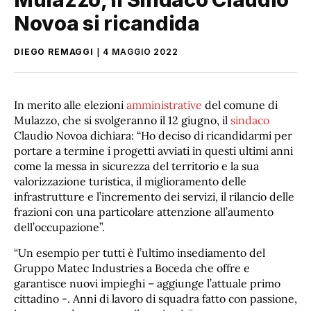
Novoa si ricandida
DIEGO REMAGGI
4 MAGGIO 2022
In merito alle elezioni
amministrative
del comune di
Mulazzo, che si svolgeranno il 12 giugno, il
sindaco
Claudio Novoa dichiara: “Ho deciso di ricandidarmi per
portare a termine i progetti avviati in questi ultimi anni
come la messa in sicurezza del territorio e la sua
valorizzazione turistica, il miglioramento delle
infrastrutture e l’incremento dei servizi, il rilancio delle
frazioni con una particolare attenzione all’aumento
dell’occupazione”.
“Un esempio per tutti è l’ultimo insediamento del
Gruppo Matec Industries a Boceda che offre e
garantisce nuovi impieghi – aggiunge l’attuale primo
cittadino -. Anni di lavoro di squadra fatto con passione,