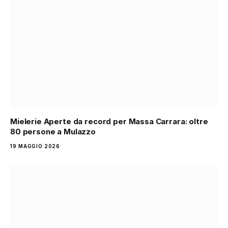
Mielerie Aperte da record per Massa Carrara: oltre
80 persone a Mulazzo
19 MAGGIO 2026