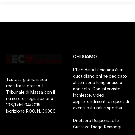
CHI SIAMO
L’Eco della Lunigiana è un
quotidiano online dedicato
Testata giornalistica
al territorio lunigianese e
registrata presso il
non solo. Con interviste,
Tribunale di Massa con il
inchieste, video,
numero di registrazione
approfondimenti e report di
196/1 del 04/2015.
eventi culturali e sportivi.
Iscrizione ROC. N. 36086.
Direttore Responsabile:
Gustavo Diego Remaggi