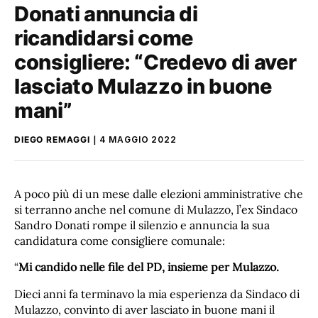
Donati annuncia di
ricandidarsi come
consigliere: “Credevo di aver
lasciato Mulazzo in buone
mani”
DIEGO REMAGGI
4 MAGGIO 2022
A poco più di un mese dalle elezioni amministrative che
si terranno anche nel comune di Mulazzo, l’ex Sindaco
Sandro Donati rompe il silenzio e annuncia la sua
candidatura come consigliere comunale:
“
Mi candido nelle file del PD, insieme per Mulazzo.
Dieci anni fa terminavo la mia esperienza da Sindaco di
Mulazzo, convinto di aver lasciato in buone mani il