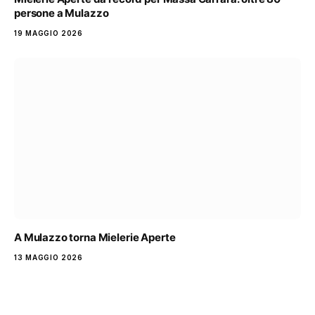
persone a Mulazzo
19 MAGGIO 2026
A Mulazzo torna Mielerie Aperte
13 MAGGIO 2026