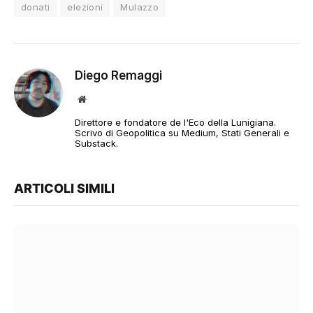
donati
elezioni
Mulazzo
Diego Remaggi
Sito
web
Direttore e fondatore de l'Eco della Lunigiana.
Scrivo di Geopolitica su Medium, Stati Generali e
Substack.
ARTICOLI SIMILI