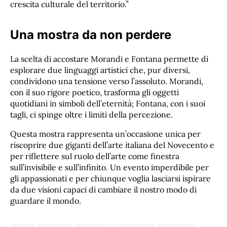
crescita culturale del territorio.”
Una mostra da non perdere
La scelta di accostare Morandi e Fontana permette di
esplorare due linguaggi artistici che, pur diversi,
condividono una tensione verso l’assoluto. Morandi,
con il suo rigore poetico, trasforma gli oggetti
quotidiani in simboli dell’eternità; Fontana, con i suoi
tagli, ci spinge oltre i limiti della percezione.
Questa mostra rappresenta un’occasione unica per
riscoprire due giganti dell’arte italiana del Novecento e
per riflettere sul ruolo dell’arte come finestra
sull’invisibile e sull’infinito. Un evento imperdibile per
gli appassionati e per chiunque voglia lasciarsi ispirare
da due visioni capaci di cambiare il nostro modo di
guardare il mondo.