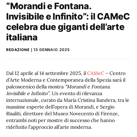
“Morandi e Fontana.
Invisibile e Infinito”: il CAMeC
celebra due giganti dell’arte
italiana
REDAZIONE
13 GENNAIO 2025
Dal 12 aprile al 14 settembre 2025, il
CAMeC
– Centro
d’Arte Moderna e Contemporanea della Spezia sarà il
palcoscenico della mostra
“Morandi e Fontana.
Invisibile e Infinito”
. Un evento di rilevanza
internazionale, curato da Maria Cristina Bandera, tra le
massime esperte dell’opera di Morandi, e Sergio
Risaliti, direttore del Museo Novecento di Firenze,
entrambi noti per mostre di successo che hanno
ridefinito l’approccio all’arte moderna.