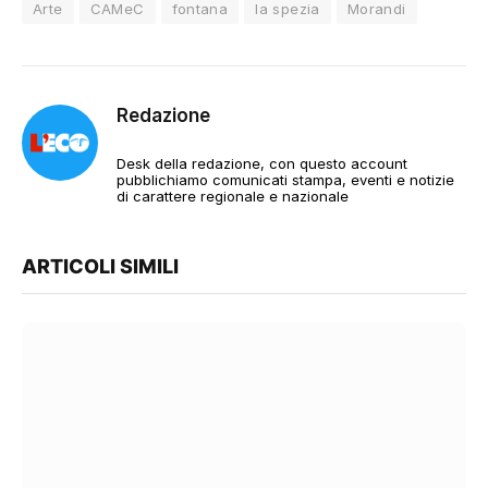
Arte
CAMeC
fontana
la spezia
Morandi
Redazione
Desk della redazione, con questo account
pubblichiamo comunicati stampa, eventi e notizie
di carattere regionale e nazionale
ARTICOLI SIMILI