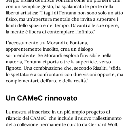
con un semplice gesto, ha spalancato le porte della
libertà artistica: “I tagli di Fontana non sono solo un atto
fisico, ma un’apertura mentale che invita a superare i
limiti dello spazio e del tempo. Davanti alle sue opere,
la mente è libera di contemplare l’infinito.”
L’accostamento tra Morandi e Fontana,
apparentemente insolito, crea un dialogo
sorprendente. Se Morandi esplora l’invisibile nella
materia, Fontana ci porta oltre la superficie, verso
l’ignoto. Una combinazione che, secondo Risaliti, “sfida
lo spettatore a confrontarsi con due visioni opposte, ma
complementari, dell’arte e della realtà.”
Un CAMeC rinnovato
La mostra si inserisce in un più ampio progetto di
rilancio del CAMeC, che include il nuovo riallestimento
della collezione permanente curato da Gerhard Wolf,