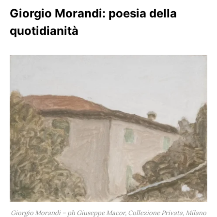
Giorgio Morandi: poesia della
quotidianità
Giorgio Morandi – ph Giuseppe Macor, Collezione Privata, Milano