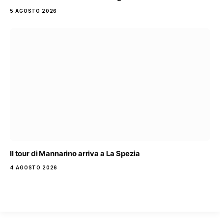
5 AGOSTO 2026
Il tour di Mannarino arriva a La Spezia
4 AGOSTO 2026