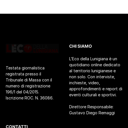
CHI SIAMO
L’Eco della Lunigiana è un
quotidiano online dedicato
Testata giornalistica
al territorio lunigianese e
registrata presso il
non solo. Con interviste,
Tribunale di Massa con il
inchieste, video,
numero di registrazione
approfondimenti e report di
196/1 del 04/2015.
eventi culturali e sportivi.
Iscrizione ROC. N. 36086.
Direttore Responsabile:
Gustavo Diego Remaggi
CONTATTI