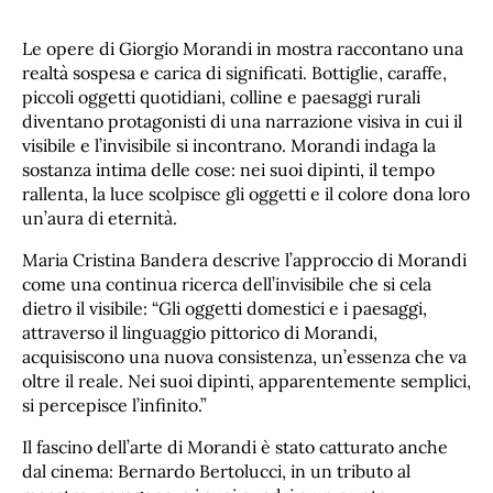
Le opere di Giorgio Morandi in mostra raccontano una
realtà sospesa e carica di significati. Bottiglie, caraffe,
piccoli oggetti quotidiani, colline e paesaggi rurali
diventano protagonisti di una narrazione visiva in cui il
visibile e l’invisibile si incontrano. Morandi indaga la
sostanza intima delle cose: nei suoi dipinti, il tempo
rallenta, la luce scolpisce gli oggetti e il colore dona loro
un’aura di eternità.
Maria Cristina Bandera descrive l’approccio di Morandi
come una continua ricerca dell’invisibile che si cela
dietro il visibile: “Gli oggetti domestici e i paesaggi,
attraverso il linguaggio pittorico di Morandi,
acquisiscono una nuova consistenza, un’essenza che va
oltre il reale. Nei suoi dipinti, apparentemente semplici,
si percepisce l’infinito.”
Il fascino dell’arte di Morandi è stato catturato anche
dal cinema: Bernardo Bertolucci, in un tributo al