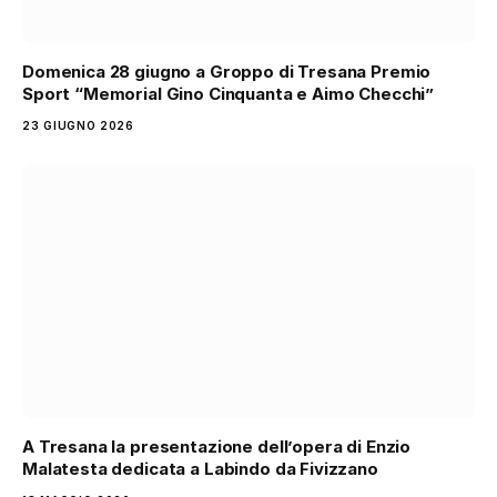
Domenica 28 giugno a Groppo di Tresana Premio
Sport “Memorial Gino Cinquanta e Aimo Checchi”
23 GIUGNO 2026
A Tresana la presentazione dell’opera di Enzio
Malatesta dedicata a Labindo da Fivizzano