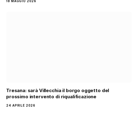
18 MAGGIO 2026
Tresana: sarà Villecchia il borgo oggetto del
prossimo intervento di riqualificazione
24 APRILE 2026