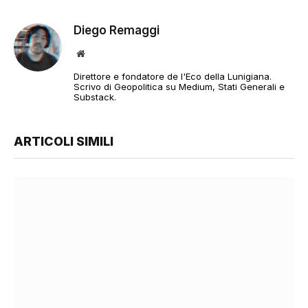
Diego Remaggi
Sito
web
Direttore e fondatore de l'Eco della Lunigiana.
Scrivo di Geopolitica su Medium, Stati Generali e
Substack.
ARTICOLI SIMILI