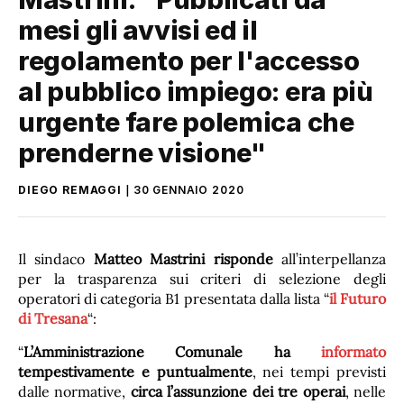
mesi gli avvisi ed il
regolamento per l'accesso
al pubblico impiego: era più
urgente fare polemica che
prenderne visione"
DIEGO REMAGGI
30 GENNAIO 2020
Il sindaco
Matteo Mastrini risponde
all’interpellanza
per la trasparenza sui criteri di selezione degli
operatori di categoria B1 presentata dalla lista “
il Futuro
di Tresana
“:
“
L’Amministrazione Comunale ha
informato
tempestivamente e puntualmente
, nei tempi previsti
dalle normative,
circa l’assunzione dei tre operai
, nelle