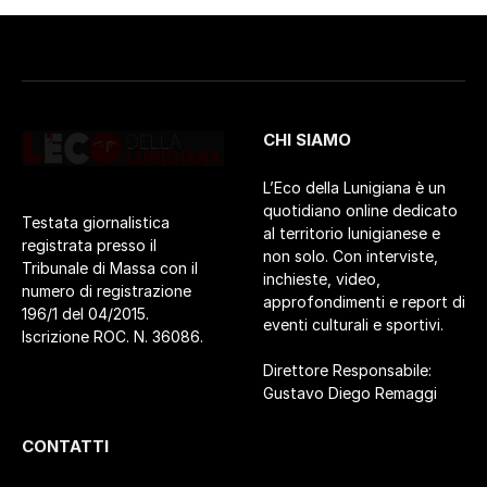
CHI SIAMO
L’Eco della Lunigiana è un
quotidiano online dedicato
Testata giornalistica
al territorio lunigianese e
registrata presso il
non solo. Con interviste,
Tribunale di Massa con il
inchieste, video,
numero di registrazione
approfondimenti e report di
196/1 del 04/2015.
eventi culturali e sportivi.
Iscrizione ROC. N. 36086.
Direttore Responsabile:
Gustavo Diego Remaggi
CONTATTI