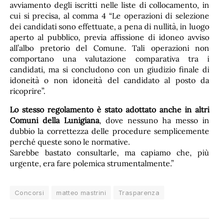
avviamento degli iscritti nelle liste di collocamento, in
cui si precisa, al comma 4 “Le operazioni di selezione
dei candidati sono effettuate, a pena di nullità, in luogo
aperto al pubblico, previa affissione di idoneo avviso
all’albo pretorio del Comune. Tali operazioni non
comportano una valutazione comparativa tra i
candidati, ma si concludono con un giudizio finale di
idoneità o non idoneità del candidato al posto da
ricoprire”.
Lo stesso regolamento è stato adottato anche in altri
Comuni della Lunigiana
, dove nessuno ha messo in
dubbio la correttezza delle procedure semplicemente
perché queste sono le normative.
Sarebbe bastato consultarle, ma capiamo che, più
urgente, era fare polemica strumentalmente.”
Concorsi
matteo mastrini
Trasparenza