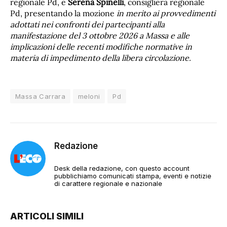
regionale Pd, e
Serena Spinelli
, consigliera regionale
Pd, presentando la mozione
in merito ai provvedimenti
adottati nei confronti dei partecipanti alla
manifestazione del 3 ottobre 2026 a Massa e alle
implicazioni delle recenti modifiche normative in
materia di impedimento della libera circolazione.
Massa Carrara
meloni
Pd
Redazione
Desk della redazione, con questo account
pubblichiamo comunicati stampa, eventi e notizie
di carattere regionale e nazionale
ARTICOLI SIMILI