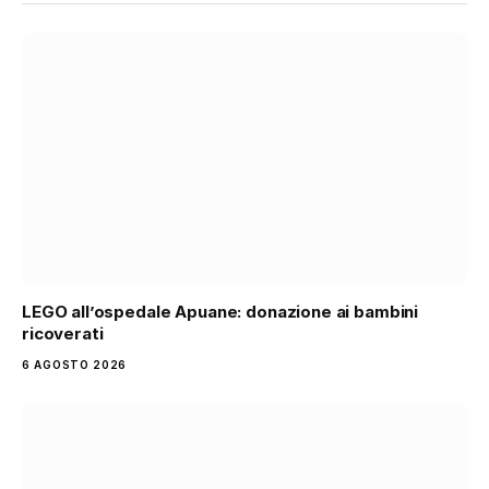
LEGO all’ospedale Apuane: donazione ai bambini
ricoverati
6 AGOSTO 2026