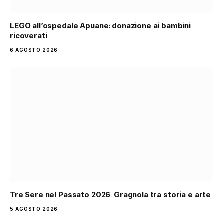
LEGO all’ospedale Apuane: donazione ai bambini
ricoverati
6 AGOSTO 2026
Tre Sere nel Passato 2026: Gragnola tra storia e arte
5 AGOSTO 2026