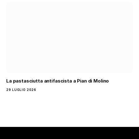
La pastasciutta antifascista a Pian di Molino
29 LUGLIO 2026