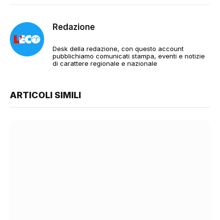
Redazione
Desk della redazione, con questo account
pubblichiamo comunicati stampa, eventi e notizie
di carattere regionale e nazionale
ARTICOLI SIMILI