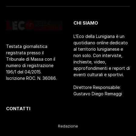
CHI SIAMO
L’Eco della Lunigiana è un
quotidiano online dedicato
Testata giornalistica
al territorio lunigianese e
registrata presso il
non solo. Con interviste,
Tribunale di Massa con il
inchieste, video,
numero di registrazione
approfondimenti e report di
196/1 del 04/2015.
eventi culturali e sportivi.
Iscrizione ROC. N. 36086.
Direttore Responsabile:
Gustavo Diego Remaggi
CONTATTI
Redazione