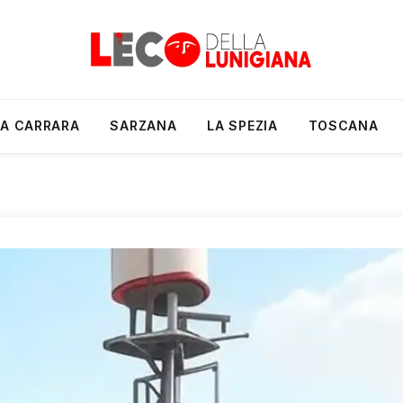
A CARRARA
SARZANA
LA SPEZIA
TOSCANA