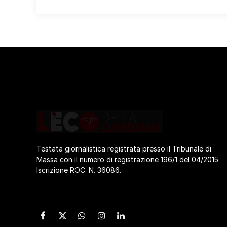
Testata giornalistica registrata presso il Tribunale di
Massa con il numero di registrazione 196/1 del 04/2015.
Iscrizione ROC. N. 36086.
Facebook
X
WhatsApp
Instagram
LinkedIn