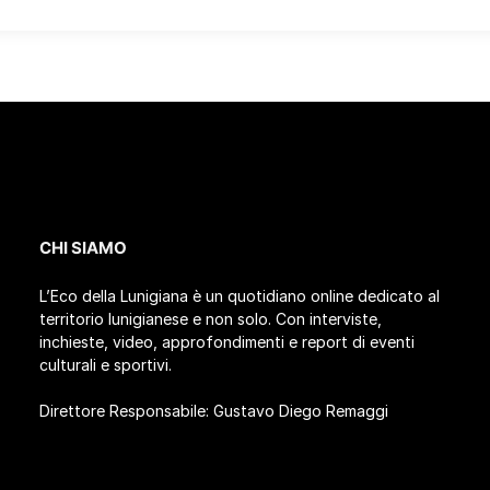
CHI SIAMO
L’Eco della Lunigiana è un quotidiano online dedicato al
territorio lunigianese e non solo. Con interviste,
inchieste, video, approfondimenti e report di eventi
culturali e sportivi.
Direttore Responsabile: Gustavo Diego Remaggi