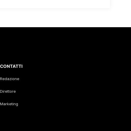
CONTATTI
Redazione
Direttore
Marketing