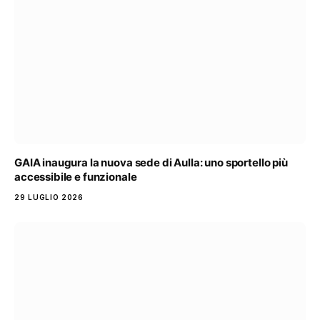
GAIA inaugura la nuova sede di Aulla: uno sportello più
accessibile e funzionale
29 LUGLIO 2026