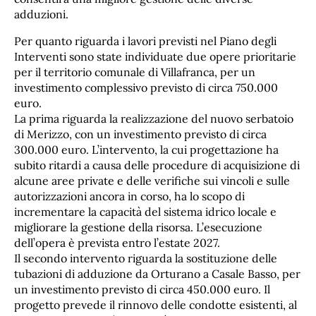
adduzioni.
Per quanto riguarda i lavori previsti nel Piano degli
Interventi sono state individuate due opere prioritarie
per il territorio comunale di Villafranca, per un
investimento complessivo previsto di circa 750.000
euro.
La prima riguarda la realizzazione del nuovo serbatoio
di Merizzo, con un investimento previsto di circa
300.000 euro. L’intervento, la cui progettazione ha
subito ritardi a causa delle procedure di acquisizione di
alcune aree private e delle verifiche sui vincoli e sulle
autorizzazioni ancora in corso, ha lo scopo di
incrementare la capacità del sistema idrico locale e
migliorare la gestione della risorsa. L’esecuzione
dell’opera è prevista entro l’estate 2027.
Il secondo intervento riguarda la sostituzione delle
tubazioni di adduzione da Orturano a Casale Basso, per
un investimento previsto di circa 450.000 euro. Il
progetto prevede il rinnovo delle condotte esistenti, al