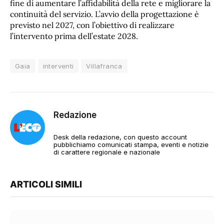
fine di aumentare l’affidabilità della rete e migliorare la
continuità del servizio. L’avvio della progettazione è
previsto nel 2027, con l’obiettivo di realizzare
l’intervento prima dell’estate 2028.
Gaia
interventi
Villafranca
Redazione
Desk della redazione, con questo account
pubblichiamo comunicati stampa, eventi e notizie
di carattere regionale e nazionale
ARTICOLI SIMILI