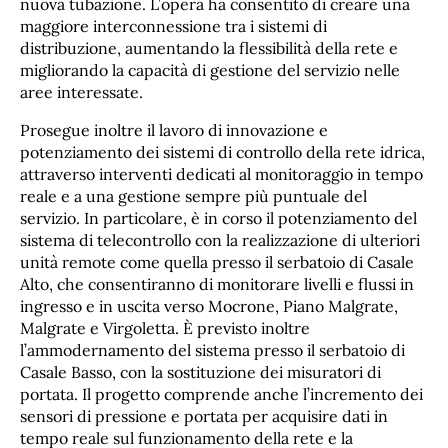
nuova tubazione. L’opera ha consentito di creare una
maggiore interconnessione tra i sistemi di
distribuzione, aumentando la flessibilità della rete e
migliorando la capacità di gestione del servizio nelle
aree interessate.
Prosegue inoltre il lavoro di innovazione e
potenziamento dei sistemi di controllo della rete idrica,
attraverso interventi dedicati al monitoraggio in tempo
reale e a una gestione sempre più puntuale del
servizio. In particolare, è in corso il potenziamento del
sistema di telecontrollo con la realizzazione di ulteriori
unità remote come quella presso il serbatoio di Casale
Alto, che consentiranno di monitorare livelli e flussi in
ingresso e in uscita verso Mocrone, Piano Malgrate,
Malgrate e Virgoletta. È previsto inoltre
l’ammodernamento del sistema presso il serbatoio di
Casale Basso, con la sostituzione dei misuratori di
portata. Il progetto comprende anche l’incremento dei
sensori di pressione e portata per acquisire dati in
tempo reale sul funzionamento della rete e la