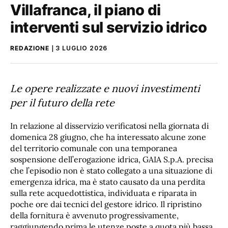
Villafranca, il piano di
interventi sul servizio idrico
REDAZIONE
3 LUGLIO 2026
Le opere realizzate e nuovi investimenti
per il futuro della rete
In relazione al disservizio verificatosi nella giornata di
domenica 28 giugno, che ha interessato alcune zone
del territorio comunale con una temporanea
sospensione dell’erogazione idrica, GAIA S.p.A. precisa
che l’episodio non è stato collegato a una situazione di
emergenza idrica, ma è stato causato da una perdita
sulla rete acquedottistica, individuata e riparata in
poche ore dai tecnici del gestore idrico. Il ripristino
della fornitura è avvenuto progressivamente,
raggiungendo prima le utenze poste a quota più bassa