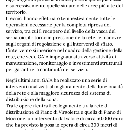
e successivamente quelle situate nelle aree più alte del
territorio.
I tecnici hanno effettuato tempestivamente tutte le
operazioni necessarie per la completa ripresa del
servizio, tra cui il recupero del livello della vasca del
serbatoio, il ritorno in pressione della rete, le manovre
sugli organi di regolazione e gli interventi di sfiato.
L’intervento si inserisce nel quadro della gestione della
rete, che vede GAIA impegnata attraverso attività di
manutenzione, monitoraggio e investimenti strutturali
per garantire la continuità del servizio.
Negli ultimi anni GAIA ha realizzato una serie di
interventi finalizzati al miglioramento della funzionalità
della rete e alla maggiore sicurezza del sistema di
distribuzione della zona.
Tra le opere rientra il collegamento tra la rete di
distribuzione di Piano di Virgoletta e quella di Piano di
Mocrone, un intervento dal valore di circa 50.000 euro
che ha previsto la posa in opera di circa 300 metri di