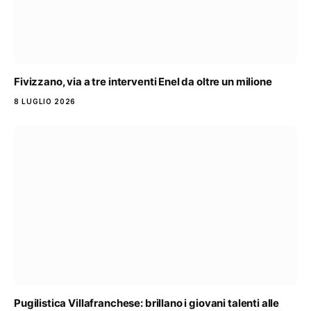
Fivizzano, via a tre interventi Enel da oltre un milione
8 LUGLIO 2026
Pugilistica Villafranchese: brillano i giovani talenti alle