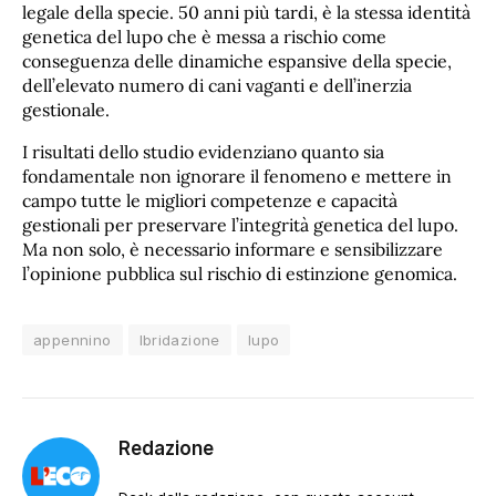
legale della specie. 50 anni più tardi, è la stessa identità
genetica del lupo che è messa a rischio come
conseguenza delle dinamiche espansive della specie,
dell’elevato numero di cani vaganti e dell’inerzia
gestionale.
I risultati dello studio evidenziano quanto sia
fondamentale non ignorare il fenomeno e mettere in
campo tutte le migliori competenze e capacità
gestionali per preservare l’integrità genetica del lupo.
Ma non solo, è necessario informare e sensibilizzare
l’opinione pubblica sul rischio di estinzione genomica.
appennino
Ibridazione
lupo
Redazione