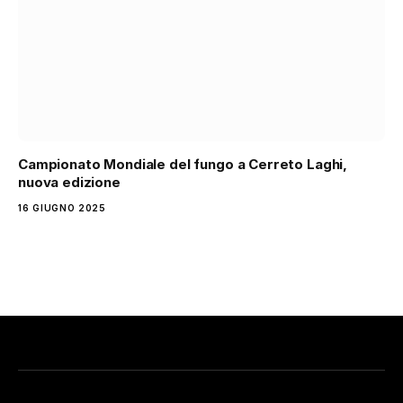
Campionato Mondiale del fungo a Cerreto Laghi,
nuova edizione
16 GIUGNO 2025