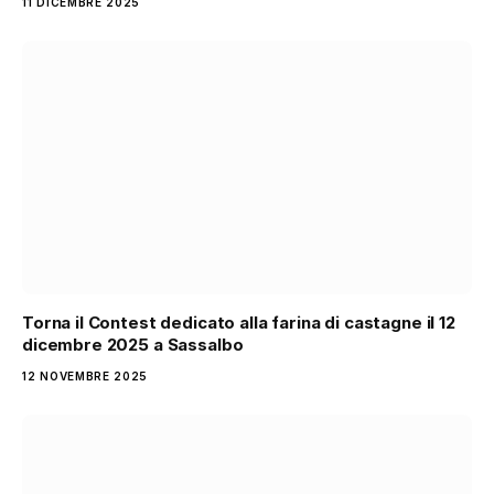
11 DICEMBRE 2025
Torna il Contest dedicato alla farina di castagne il 12
dicembre 2025 a Sassalbo
12 NOVEMBRE 2025