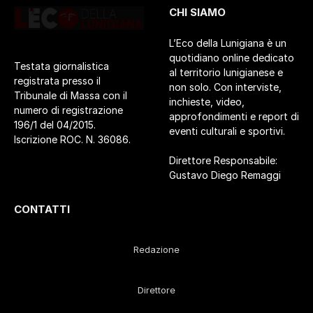
CHI SIAMO
L’Eco della Lunigiana è un
quotidiano online dedicato
Testata giornalistica
al territorio lunigianese e
registrata presso il
non solo. Con interviste,
Tribunale di Massa con il
inchieste, video,
numero di registrazione
approfondimenti e report di
196/1 del 04/2015.
eventi culturali e sportivi.
Iscrizione ROC. N. 36086.
Direttore Responsabile:
Gustavo Diego Remaggi
CONTATTI
Redazione
Direttore