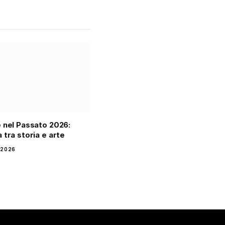
 nel Passato 2026:
 tra storia e arte
 2026