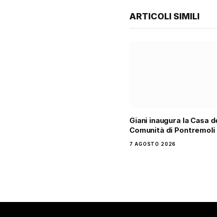
ARTICOLI SIMILI
Giani inaugura la Casa d
Comunità di Pontremoli
7 AGOSTO 2026