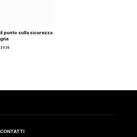
 il punto sulla sicurezza
agna
 2026
CONTATTI