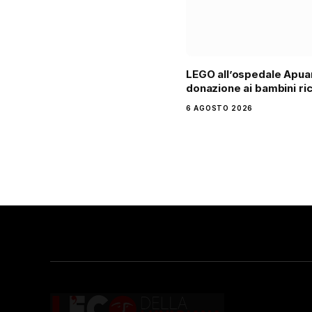
LEGO all’ospedale Apua
donazione ai bambini ri
6 AGOSTO 2026