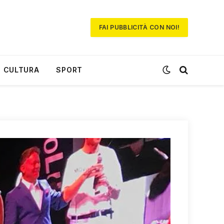
FAI PUBBLICITÀ CON NOI!
CULTURA
SPORT