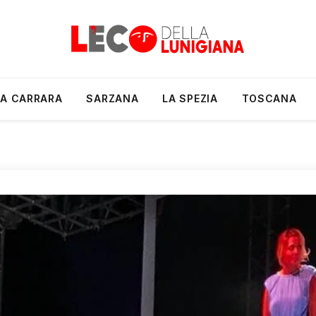
A CARRARA
SARZANA
LA SPEZIA
TOSCANA