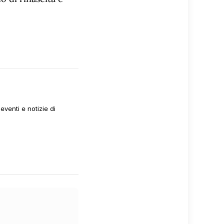
venti e notizie di