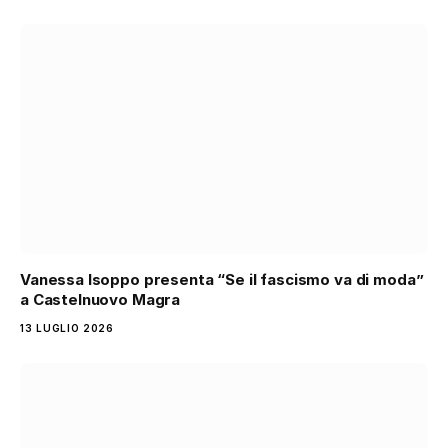
Vanessa Isoppo presenta “Se il fascismo va di moda”
a Castelnuovo Magra
13 LUGLIO 2026