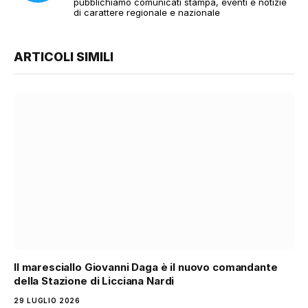
pubblichiamo comunicati stampa, eventi e notizie
di carattere regionale e nazionale
ARTICOLI SIMILI
Il maresciallo Giovanni Daga è il nuovo comandante
della Stazione di Licciana Nardi
29 LUGLIO 2026