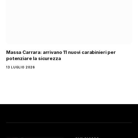
Massa Carrara: arrivano 11 nuovi carabinieri per
potenziare la sicurezza
13 LUGLIO 2026