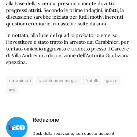
alla base della vicenda, presumibilmente dovuti a
pregressi attriti. Secondo le prime indagini, infatti, la
discussione sarebbe iniziata per futili motivi inerenti
questioni ereditarie, rimaste irrisolte da anni.
In nottata, alla luce del quadro probatorio emerso,
l’investitore è stato tratto in arresto dai Carabinieri per
tentato omicidio aggravato e tradotto presso il Carcere
di Villa Andreino a disposizione dell’Autorità Giudiziaria
spezzina.
carabinieri
castelnuovo magra
fratelli
grave
lite
Redazione
Desk della redazione, con questo account