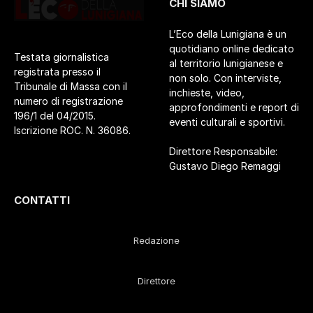
CHI SIAMO
L’Eco della Lunigiana è un
quotidiano online dedicato
Testata giornalistica
al territorio lunigianese e
registrata presso il
non solo. Con interviste,
Tribunale di Massa con il
inchieste, video,
numero di registrazione
approfondimenti e report di
196/1 del 04/2015.
eventi culturali e sportivi.
Iscrizione ROC. N. 36086.
Direttore Responsabile:
Gustavo Diego Remaggi
CONTATTI
Redazione
Direttore